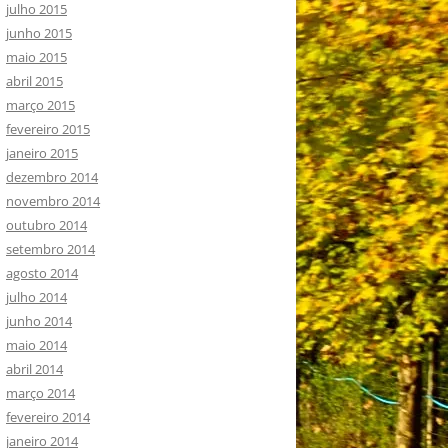
julho 2015
junho 2015
maio 2015
abril 2015
março 2015
fevereiro 2015
janeiro 2015
dezembro 2014
novembro 2014
outubro 2014
setembro 2014
agosto 2014
julho 2014
junho 2014
maio 2014
abril 2014
março 2014
fevereiro 2014
janeiro 2014