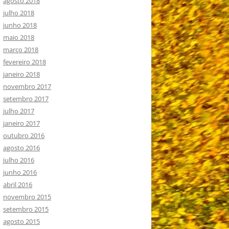
agosto 2018
julho 2018
junho 2018
maio 2018
março 2018
fevereiro 2018
janeiro 2018
novembro 2017
setembro 2017
julho 2017
janeiro 2017
outubro 2016
agosto 2016
julho 2016
junho 2016
abril 2016
novembro 2015
setembro 2015
agosto 2015