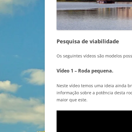
Pesquisa de viabilidade
Os seguintes vídeos são modelos poss
Vídeo 1 – Roda pequena.
Neste vídeo temos uma ideia ainda bru
informação sobre a potência desta ro
maior que este.