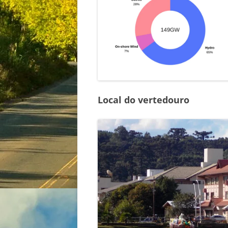
Local do vertedouro