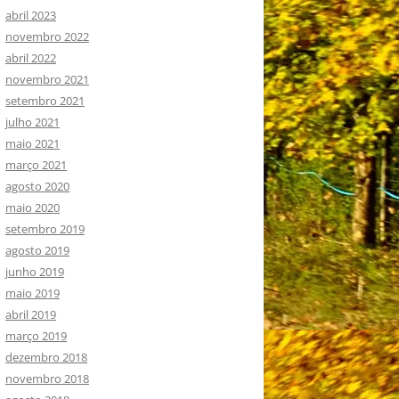
abril 2023
novembro 2022
abril 2022
novembro 2021
setembro 2021
julho 2021
maio 2021
março 2021
agosto 2020
maio 2020
setembro 2019
agosto 2019
junho 2019
maio 2019
abril 2019
março 2019
dezembro 2018
novembro 2018