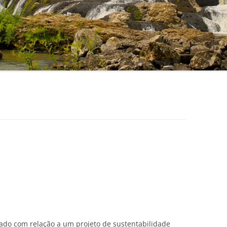
do com relação a um projeto de sustentabilidade