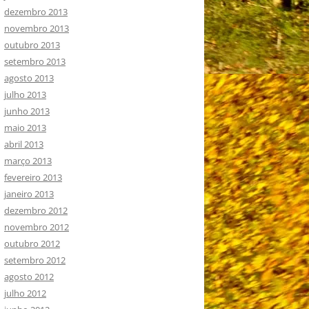
dezembro 2013
novembro 2013
outubro 2013
setembro 2013
agosto 2013
julho 2013
junho 2013
maio 2013
abril 2013
março 2013
fevereiro 2013
janeiro 2013
dezembro 2012
novembro 2012
outubro 2012
setembro 2012
agosto 2012
julho 2012