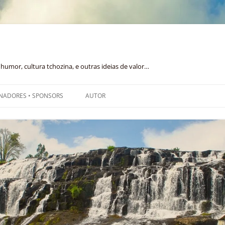
humor, cultura tchozina, e outras ideias de valor…
NADORES • SPONSORS
AUTOR