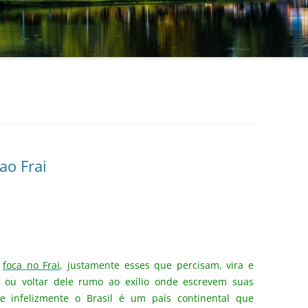
ao Frai
e
foca no Frai,
justamente esses que percisam, vira e
 ou voltar dele rumo ao exílio onde escrevem suas
e infelizmente o Brasil é um país continental que