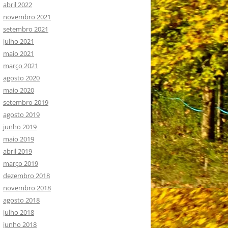
abril 2022
novembro 2021
setembro 2021
julho 2021
maio 2021
março 2021
agosto 2020
maio 2020
setembro 2019
agosto 2019
junho 2019
maio 2019
abril 2019
março 2019
dezembro 2018
novembro 2018
agosto 2018
julho 2018
junho 2018