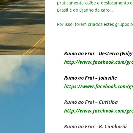
praticamente coíbe o deslocamento de
Brasil é do Djanho de caro…
Por isso, foram criados estes grupos 
Rumo ao Frai – Desterro (Vulgo
http://www.facebook.com/gr
Rumo ao Frai – Joinville
https://www.facebook.com/g
Rumo ao Frai – Curitiba
http://www.facebook.com/gr
Rumo ao Frai – B. Camboriú