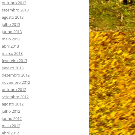
outubro 2013
setembro 2013
agosto 2013
julho 2013
junho 2013
maio 2013
abril 2013
março 2013
fevereiro 2013
janeiro 2013
dezembro 2012
novembro 2012
outubro 2012
setembro 2012
agosto 2012
julho 2012
junho 2012
maio 2012
abril 2012