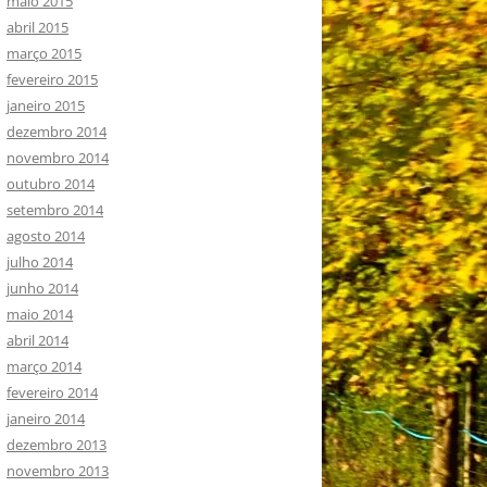
maio 2015
abril 2015
março 2015
fevereiro 2015
janeiro 2015
dezembro 2014
novembro 2014
outubro 2014
setembro 2014
agosto 2014
julho 2014
junho 2014
maio 2014
abril 2014
março 2014
fevereiro 2014
janeiro 2014
dezembro 2013
novembro 2013