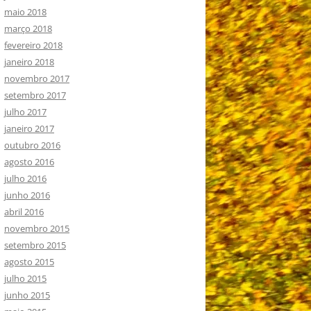
maio 2018
março 2018
fevereiro 2018
janeiro 2018
novembro 2017
setembro 2017
julho 2017
janeiro 2017
outubro 2016
agosto 2016
julho 2016
junho 2016
abril 2016
novembro 2015
setembro 2015
agosto 2015
julho 2015
junho 2015