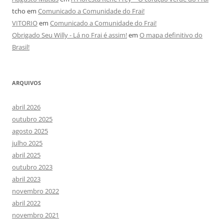
tcho
em
Comunicado a Comunidade do Frai!
VITORIO
em
Comunicado a Comunidade do Frai!
Obrigado Seu Willy - Lá no Frai é assim!
em
O mapa definitivo do
Brasil!
ARQUIVOS
abril 2026
outubro 2025
agosto 2025
julho 2025
abril 2025
outubro 2023
abril 2023
novembro 2022
abril 2022
novembro 2021