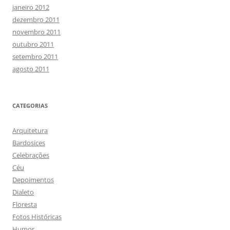
janeiro 2012
dezembro 2011
novembro 2011
outubro 2011
setembro 2011
agosto 2011
CATEGORIAS
Arquitetura
Bardosices
Celebrações
Céu
Depoimentos
Dialeto
Floresta
Fotos Históricas
Humor