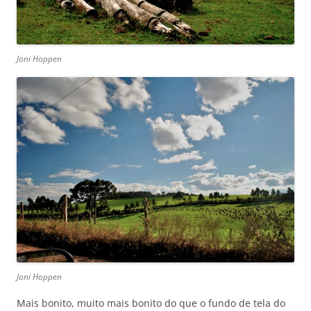
Joni Hoppen
Joni Hoppen
Mais bonito, muito mais bonito do que o fundo de tela do