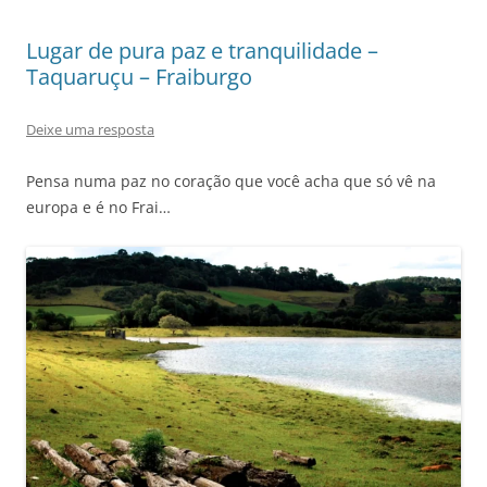
Lugar de pura paz e tranquilidade –
Taquaruçu – Fraiburgo
Deixe uma resposta
Pensa numa paz no coração que você acha que só vê na
europa e é no Frai…