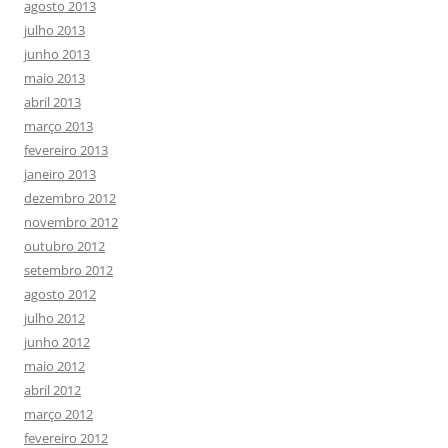
agosto 2013
julho 2013
junho 2013
maio 2013
abril 2013
março 2013
fevereiro 2013
janeiro 2013
dezembro 2012
novembro 2012
outubro 2012
setembro 2012
agosto 2012
julho 2012
junho 2012
maio 2012
abril 2012
março 2012
fevereiro 2012