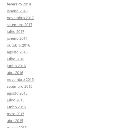
fevereiro 2018
janeiro 2018
novembro 2017
setembro 2017
julho 2017
janeiro 2017
outubro 2016
agosto 2016
julho 2016
junho 2016
abril 2016
novembro 2015
setembro 2015
agosto 2015
julho 2015
junho 2015
maio 2015
abril 2015
março 2015