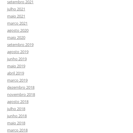
setembro 2021
julho 2021
maio 2021
março 2021
agosto 2020
maio 2020
setembro 2019
agosto 2019
junho 2019
maio 2019
abril 2019
março 2019
dezembro 2018
novembro 2018
agosto 2018
julho 2018
junho 2018
maio 2018
março 2018