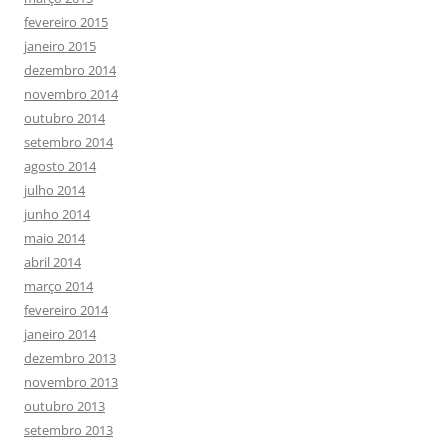
fevereiro 2015
janeiro 2015
dezembro 2014
novembro 2014
outubro 2014
setembro 2014
agosto 2014
julho 2014
junho 2014
maio 2014
abril 2014
março 2014
fevereiro 2014
janeiro 2014
dezembro 2013
novembro 2013
outubro 2013
setembro 2013