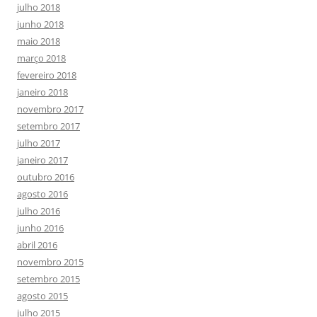
julho 2018
junho 2018
maio 2018
março 2018
fevereiro 2018
janeiro 2018
novembro 2017
setembro 2017
julho 2017
janeiro 2017
outubro 2016
agosto 2016
julho 2016
junho 2016
abril 2016
novembro 2015
setembro 2015
agosto 2015
julho 2015