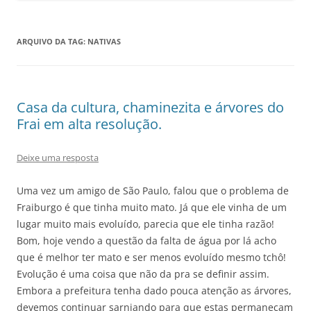
ARQUIVO DA TAG:
NATIVAS
Casa da cultura, chaminezita e árvores do
Frai em alta resolução.
Deixe uma resposta
Uma vez um amigo de São Paulo, falou que o problema de
Fraiburgo é que tinha muito mato. Já que ele vinha de um
lugar muito mais evoluído, parecia que ele tinha razão!
Bom, hoje vendo a questão da falta de água por lá acho
que é melhor ter mato e ser menos evoluído mesmo tchô!
Evolução é uma coisa que não da pra se definir assim.
Embora a prefeitura tenha dado pouca atenção as árvores,
devemos continuar sarniando para que estas permaneçam