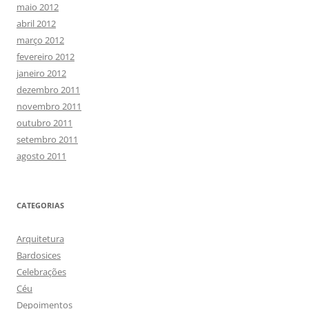
maio 2012
abril 2012
março 2012
fevereiro 2012
janeiro 2012
dezembro 2011
novembro 2011
outubro 2011
setembro 2011
agosto 2011
CATEGORIAS
Arquitetura
Bardosices
Celebrações
Céu
Depoimentos