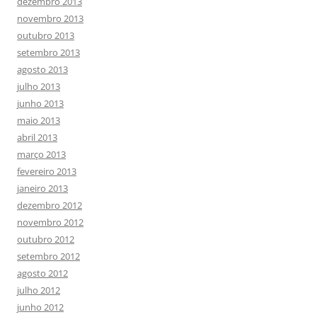
dezembro 2013
novembro 2013
outubro 2013
setembro 2013
agosto 2013
julho 2013
junho 2013
maio 2013
abril 2013
março 2013
fevereiro 2013
janeiro 2013
dezembro 2012
novembro 2012
outubro 2012
setembro 2012
agosto 2012
julho 2012
junho 2012