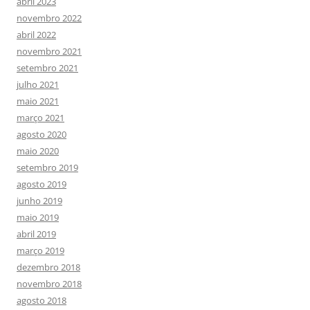
abril 2023
novembro 2022
abril 2022
novembro 2021
setembro 2021
julho 2021
maio 2021
março 2021
agosto 2020
maio 2020
setembro 2019
agosto 2019
junho 2019
maio 2019
abril 2019
março 2019
dezembro 2018
novembro 2018
agosto 2018