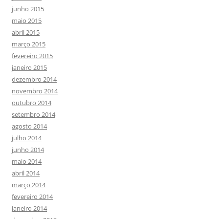
junho 2015
maio 2015
abril 2015
março 2015
fevereiro 2015
janeiro 2015
dezembro 2014
novembro 2014
outubro 2014
setembro 2014
agosto 2014
julho 2014
junho 2014
maio 2014
abril 2014
março 2014
fevereiro 2014
janeiro 2014