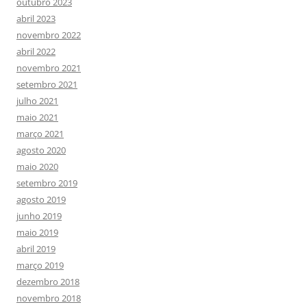
outubro 2023
abril 2023
novembro 2022
abril 2022
novembro 2021
setembro 2021
julho 2021
maio 2021
março 2021
agosto 2020
maio 2020
setembro 2019
agosto 2019
junho 2019
maio 2019
abril 2019
março 2019
dezembro 2018
novembro 2018