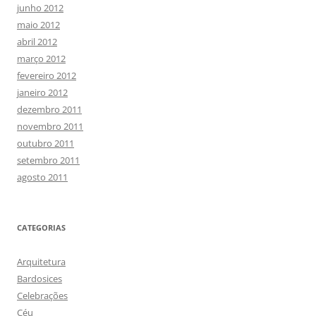
junho 2012
maio 2012
abril 2012
março 2012
fevereiro 2012
janeiro 2012
dezembro 2011
novembro 2011
outubro 2011
setembro 2011
agosto 2011
CATEGORIAS
Arquitetura
Bardosices
Celebrações
Céu