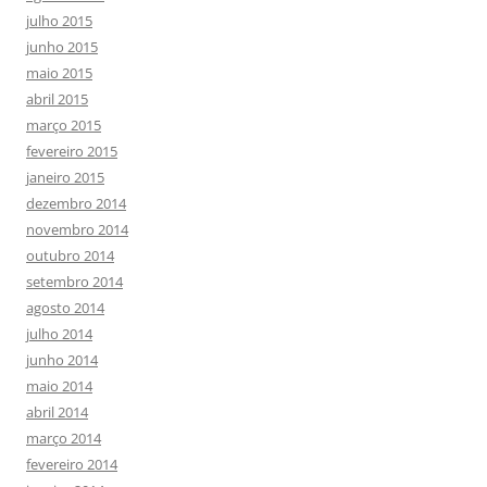
julho 2015
junho 2015
maio 2015
abril 2015
março 2015
fevereiro 2015
janeiro 2015
dezembro 2014
novembro 2014
outubro 2014
setembro 2014
agosto 2014
julho 2014
junho 2014
maio 2014
abril 2014
março 2014
fevereiro 2014