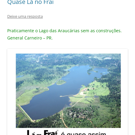
Quase Lá no Frai
Deixe uma resposta
Praticamente o Lago das Araucárias sem as construções.
General Carneiro – PR.