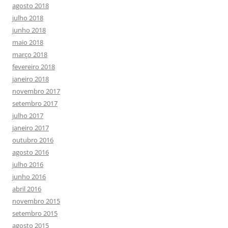
agosto 2018
julho 2018
junho 2018
maio 2018
março 2018
fevereiro 2018
janeiro 2018
novembro 2017
setembro 2017
julho 2017
janeiro 2017
outubro 2016
agosto 2016
julho 2016
junho 2016
abril 2016
novembro 2015
setembro 2015
agosto 2015