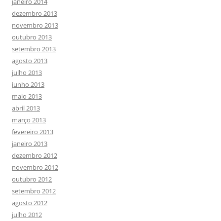
janeiro 2014
dezembro 2013
novembro 2013
outubro 2013
setembro 2013
agosto 2013
julho 2013
junho 2013
maio 2013
abril 2013
março 2013
fevereiro 2013
janeiro 2013
dezembro 2012
novembro 2012
outubro 2012
setembro 2012
agosto 2012
julho 2012