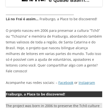
_______________________________________________
Lá no Frai é assim…
Fraiburgo, a Place to be discovered!
O projeto nasceu em 2006 para preservar a cultura “Tchô”
ou “Tchozina” e memória de Fraiburgo, abordando também
temas valiosos de toda a região, de Santa Catarina e do
Brasil. Hoje, o projeto que nasceu bilingue alcança
milhares de leitores em varias partes do mundo. Tudo isso
só é possível com a ajuda de voluntários, apoiadores e
leitores como você. Quer compartilhar algo com a gente?
Fale conosco!
Acompanhe nas redes sociais: –
Facebook
or
Instagram
Fraiburgo, a Place to be discovered!
The project was born in 2006 to preserve the Tchô culture