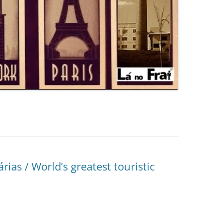
árias / World’s greatest touristic