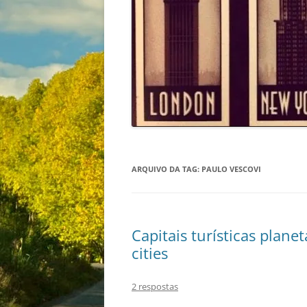
ARQUIVO DA TAG:
PAULO VESCOVI
Capitais turísticas planet
cities
2 respostas