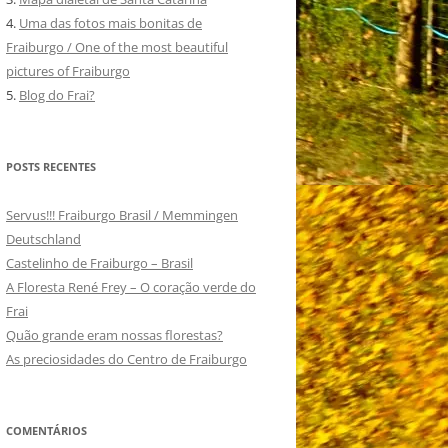
4.
Uma das fotos mais bonitas de
Fraiburgo / One of the most beautiful
pictures of Fraiburgo
5.
Blog do Frai?
POSTS RECENTES
Servus!!! Fraiburgo Brasil / Memmingen
Deutschland
Castelinho de Fraiburgo – Brasil
A Floresta René Frey – O coração verde do
Frai
Quão grande eram nossas florestas?
As preciosidades do Centro de Fraiburgo
COMENTÁRIOS