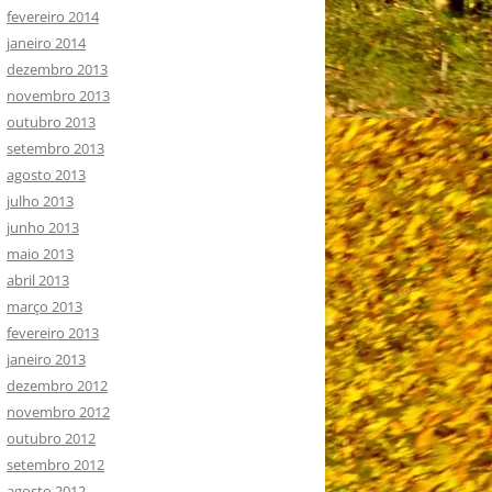
fevereiro 2014
janeiro 2014
dezembro 2013
novembro 2013
outubro 2013
setembro 2013
agosto 2013
julho 2013
junho 2013
maio 2013
abril 2013
março 2013
fevereiro 2013
janeiro 2013
dezembro 2012
novembro 2012
outubro 2012
setembro 2012
agosto 2012