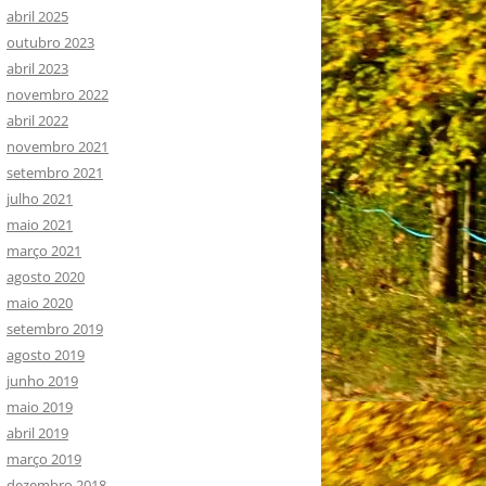
abril 2025
outubro 2023
abril 2023
novembro 2022
abril 2022
novembro 2021
setembro 2021
julho 2021
maio 2021
março 2021
agosto 2020
maio 2020
setembro 2019
agosto 2019
junho 2019
maio 2019
abril 2019
março 2019
dezembro 2018