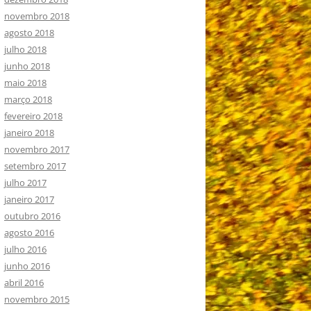
novembro 2018
agosto 2018
julho 2018
junho 2018
maio 2018
março 2018
fevereiro 2018
janeiro 2018
novembro 2017
setembro 2017
julho 2017
janeiro 2017
outubro 2016
agosto 2016
julho 2016
junho 2016
abril 2016
novembro 2015