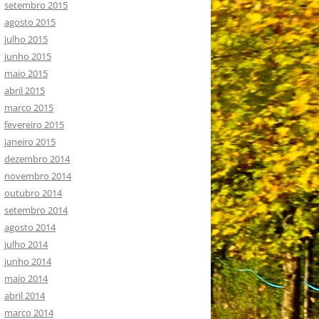
setembro 2015
agosto 2015
julho 2015
junho 2015
maio 2015
abril 2015
março 2015
fevereiro 2015
janeiro 2015
dezembro 2014
novembro 2014
outubro 2014
setembro 2014
agosto 2014
julho 2014
junho 2014
maio 2014
abril 2014
março 2014