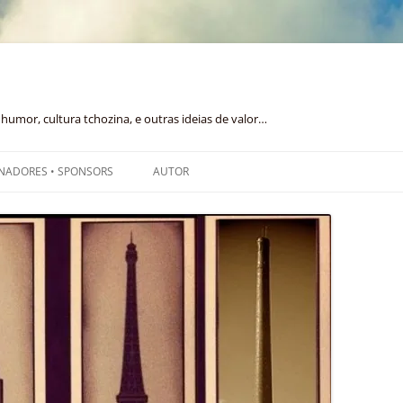
humor, cultura tchozina, e outras ideias de valor…
NADORES • SPONSORS
AUTOR