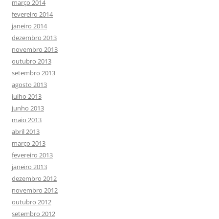
março 2014
fevereiro 2014
janeiro 2014
dezembro 2013
novembro 2013
outubro 2013
setembro 2013
agosto 2013
julho 2013
junho 2013
maio 2013
abril 2013
março 2013
fevereiro 2013
janeiro 2013
dezembro 2012
novembro 2012
outubro 2012
setembro 2012