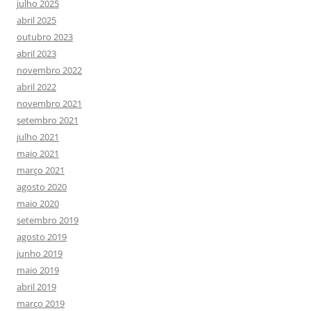
julho 2025
abril 2025
outubro 2023
abril 2023
novembro 2022
abril 2022
novembro 2021
setembro 2021
julho 2021
maio 2021
março 2021
agosto 2020
maio 2020
setembro 2019
agosto 2019
junho 2019
maio 2019
abril 2019
março 2019