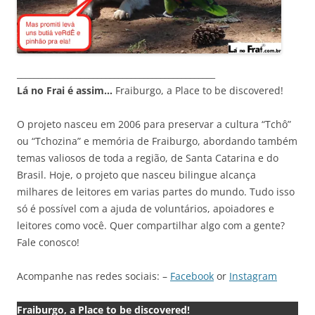
_______________________________________________
Lá no Frai é assim…
Fraiburgo, a Place to be discovered!
O projeto nasceu em 2006 para preservar a cultura “Tchô”
ou “Tchozina” e memória de Fraiburgo, abordando também
temas valiosos de toda a região, de Santa Catarina e do
Brasil. Hoje, o projeto que nasceu bilingue alcança
milhares de leitores em varias partes do mundo. Tudo isso
só é possível com a ajuda de voluntários, apoiadores e
leitores como você. Quer compartilhar algo com a gente?
Fale conosco!
Acompanhe nas redes sociais: –
Facebook
or
Instagram
Fraiburgo, a Place to be discovered!