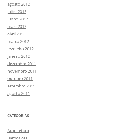
agosto 2012
julho 2012
junho 2012
maio 2012
abril 2012
março 2012
fevereiro 2012
janeiro 2012
dezembro 2011
novembro 2011
outubro 2011
setembro 2011
agosto 2011
CATEGORIAS
Arquitetura
Bardosices