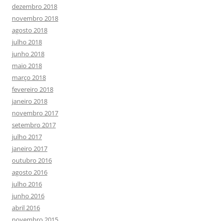
dezembro 2018
novembro 2018
agosto 2018
julho 2018
junho 2018
maio 2018
março 2018
fevereiro 2018
janeiro 2018
novembro 2017
setembro 2017
julho 2017
janeiro 2017
outubro 2016
agosto 2016
julho 2016
junho 2016
abril 2016
novembro 2015