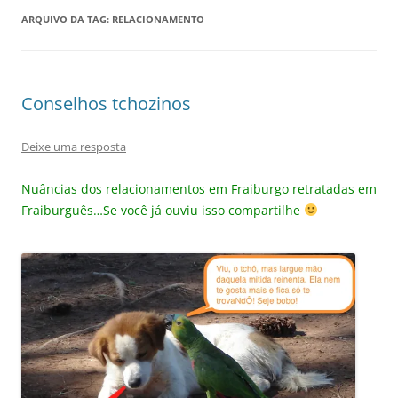
ARQUIVO DA TAG:
RELACIONAMENTO
Conselhos tchozinos
Deixe uma resposta
Nuâncias dos relacionamentos em Fraiburgo retratadas em
Fraiburguês…Se você já ouviu isso compartilhe