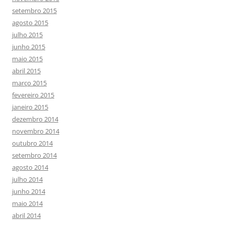
setembro 2015
agosto 2015
julho 2015
junho 2015
maio 2015
abril 2015
março 2015
fevereiro 2015
janeiro 2015
dezembro 2014
novembro 2014
outubro 2014
setembro 2014
agosto 2014
julho 2014
junho 2014
maio 2014
abril 2014