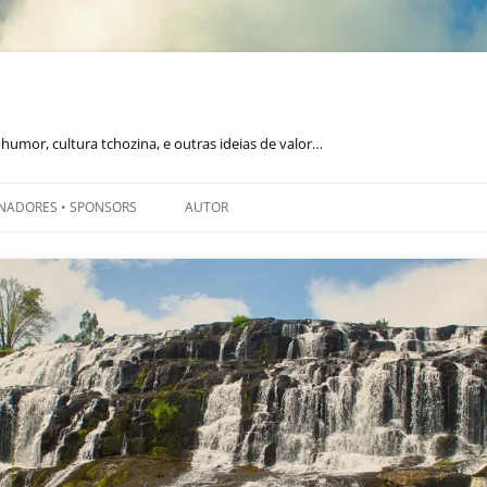
humor, cultura tchozina, e outras ideias de valor…
NADORES • SPONSORS
AUTOR