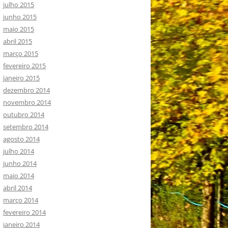
julho 2015
junho 2015
maio 2015
abril 2015
março 2015
fevereiro 2015
janeiro 2015
dezembro 2014
novembro 2014
outubro 2014
setembro 2014
agosto 2014
julho 2014
junho 2014
maio 2014
abril 2014
março 2014
fevereiro 2014
janeiro 2014