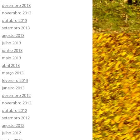
dezembro 2013
novembro 2013
outubro 2013
setembro 2013
agosto 2013
julho 2013
junho 2013
maio 2013
abril 2013
março 2013
fevereiro 2013
janeiro 2013
dezembro 2012
novembro 2012
outubro 2012
setembro 2012
agosto 2012
julho 2012