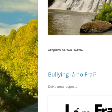
ARQUIVO DA TAG:
SARNA
Bullying lá no Frai?
Deixe uma resposta