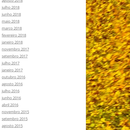
agosto 2018
julho 2018
junho 2018
maio 2018
março 2018
fevereiro 2018
janeiro 2018
novembro 2017
setembro 2017
julho 2017
janeiro 2017
outubro 2016
agosto 2016
julho 2016
junho 2016
abril 2016
novembro 2015
setembro 2015
agosto 2015