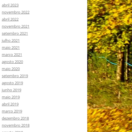
abril 2023
novembro 2022
abril 2022
novembro 2021
setembro 2021
julho 2021
maio 2021
março 2021
agosto 2020
maio 2020
setembro 2019
agosto 2019
junho 2019
maio 2019
abril 2019
março 2019
dezembro 2018
novembro 2018