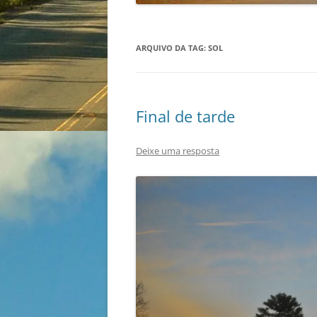
ARQUIVO DA TAG:
SOL
Final de tarde
Deixe uma resposta