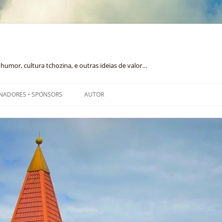
humor, cultura tchozina, e outras ideias de valor…
NADORES • SPONSORS
AUTOR