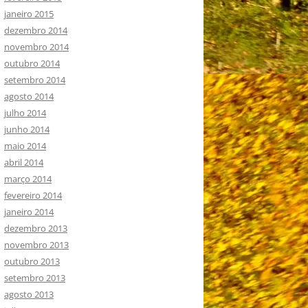
janeiro 2015
dezembro 2014
novembro 2014
outubro 2014
setembro 2014
agosto 2014
julho 2014
junho 2014
maio 2014
abril 2014
março 2014
fevereiro 2014
janeiro 2014
dezembro 2013
novembro 2013
outubro 2013
setembro 2013
agosto 2013