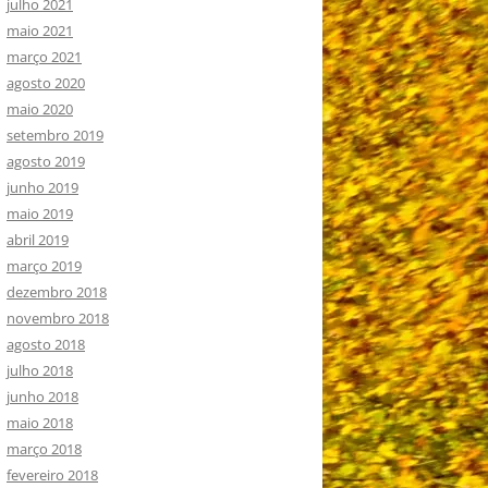
julho 2021
maio 2021
março 2021
agosto 2020
maio 2020
setembro 2019
agosto 2019
junho 2019
maio 2019
abril 2019
março 2019
dezembro 2018
novembro 2018
agosto 2018
julho 2018
junho 2018
maio 2018
março 2018
fevereiro 2018