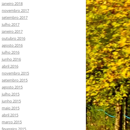
janeiro 2018
novembro 2017
setembro 2017
julho 2017
janeiro 2017
outubro 2016
agosto 2016
julho 2016
junho 2016
abril 2016
novembro 2015
setembro 2015
agosto 2015
julho 2015
junho 2015
maio 2015
abril 2015
março 2015
fevereiro 2015