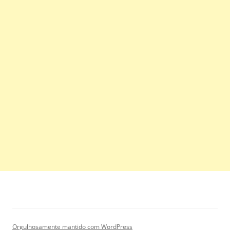
Orgulhosamente mantido com WordPress