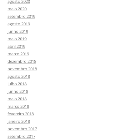
agosto 2020
maio 2020
setembro 2019
agosto 2019
junho 2019
maio 2019
abril 2019
março 2019
dezembro 2018
novembro 2018
agosto 2018
julho 2018
junho 2018
maio 2018
março 2018
fevereiro 2018
janeiro 2018
novembro 2017
setembro 2017