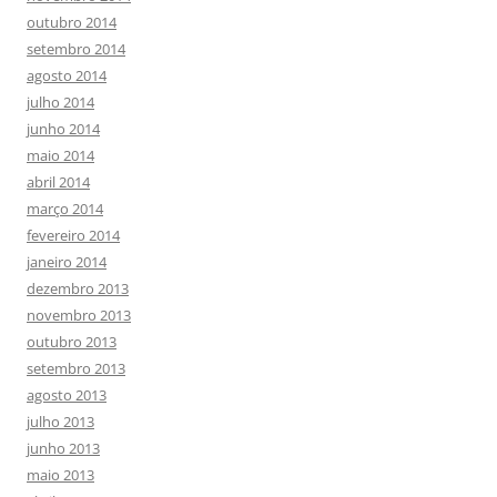
outubro 2014
setembro 2014
agosto 2014
julho 2014
junho 2014
maio 2014
abril 2014
março 2014
fevereiro 2014
janeiro 2014
dezembro 2013
novembro 2013
outubro 2013
setembro 2013
agosto 2013
julho 2013
junho 2013
maio 2013