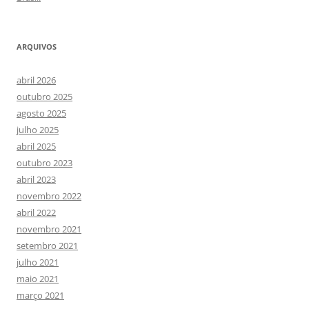
ARQUIVOS
abril 2026
outubro 2025
agosto 2025
julho 2025
abril 2025
outubro 2023
abril 2023
novembro 2022
abril 2022
novembro 2021
setembro 2021
julho 2021
maio 2021
março 2021