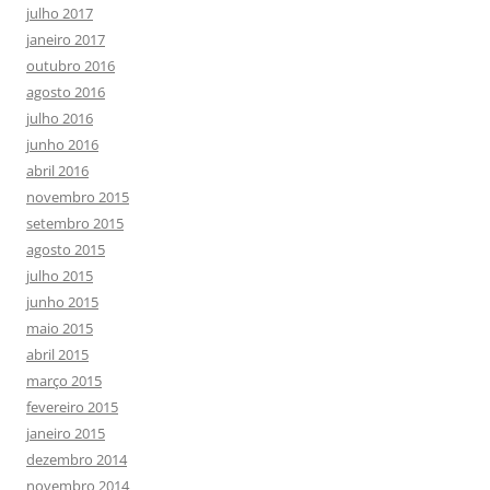
julho 2017
janeiro 2017
outubro 2016
agosto 2016
julho 2016
junho 2016
abril 2016
novembro 2015
setembro 2015
agosto 2015
julho 2015
junho 2015
maio 2015
abril 2015
março 2015
fevereiro 2015
janeiro 2015
dezembro 2014
novembro 2014