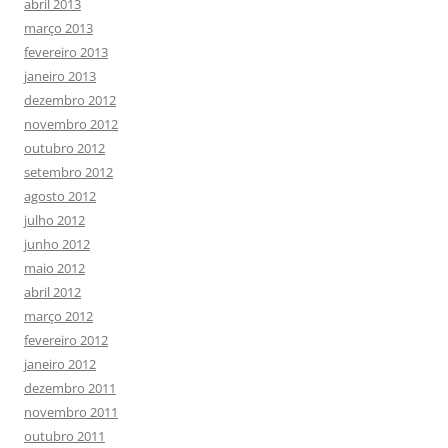
abril 2013
março 2013
fevereiro 2013
janeiro 2013
dezembro 2012
novembro 2012
outubro 2012
setembro 2012
agosto 2012
julho 2012
junho 2012
maio 2012
abril 2012
março 2012
fevereiro 2012
janeiro 2012
dezembro 2011
novembro 2011
outubro 2011