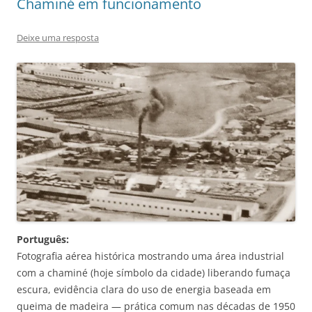
Chaminé em funcionamento
Deixe uma resposta
Português:
Fotografia aérea histórica mostrando uma área industrial
com a chaminé (hoje símbolo da cidade) liberando fumaça
escura, evidência clara do uso de energia baseada em
queima de madeira — prática comum nas décadas de 1950