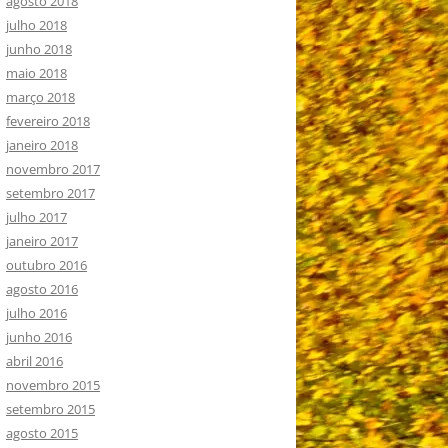
agosto 2018
julho 2018
junho 2018
maio 2018
março 2018
fevereiro 2018
janeiro 2018
novembro 2017
setembro 2017
julho 2017
janeiro 2017
outubro 2016
agosto 2016
julho 2016
junho 2016
abril 2016
novembro 2015
setembro 2015
agosto 2015