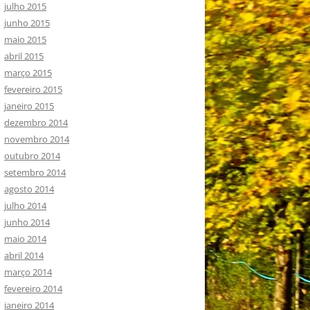
julho 2015
junho 2015
maio 2015
abril 2015
março 2015
fevereiro 2015
janeiro 2015
dezembro 2014
novembro 2014
outubro 2014
setembro 2014
agosto 2014
julho 2014
junho 2014
maio 2014
abril 2014
março 2014
fevereiro 2014
janeiro 2014