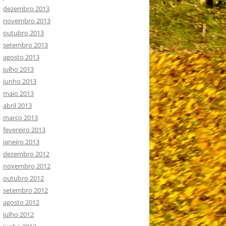
dezembro 2013
novembro 2013
outubro 2013
setembro 2013
agosto 2013
julho 2013
junho 2013
maio 2013
abril 2013
março 2013
fevereiro 2013
janeiro 2013
dezembro 2012
novembro 2012
outubro 2012
setembro 2012
agosto 2012
julho 2012