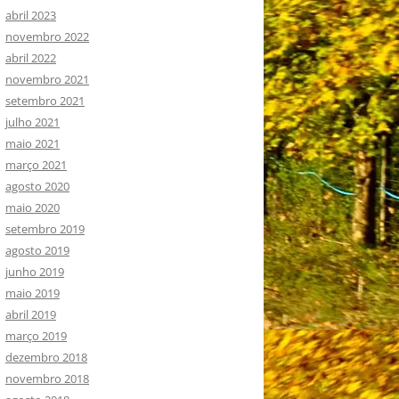
abril 2023
novembro 2022
abril 2022
novembro 2021
setembro 2021
julho 2021
maio 2021
março 2021
agosto 2020
maio 2020
setembro 2019
agosto 2019
junho 2019
maio 2019
abril 2019
março 2019
dezembro 2018
novembro 2018