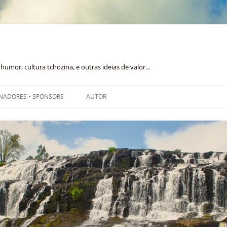
humor, cultura tchozina, e outras ideias de valor…
NADORES • SPONSORS
AUTOR