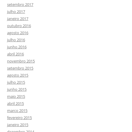
setembro 2017
julho 2017
janeiro 2017
outubro 2016
agosto 2016
julho 2016
junho 2016
abril 2016
novembro 2015
setembro 2015
agosto 2015
julho 2015
junho 2015
maio 2015
abril 2015
março 2015
fevereiro 2015
janeiro 2015
dezembro 2014