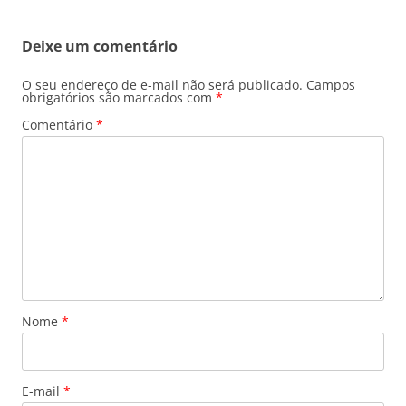
posts
Deixe um comentário
O seu endereço de e-mail não será publicado.
Campos
obrigatórios são marcados com
*
Comentário
*
Nome
*
E-mail
*