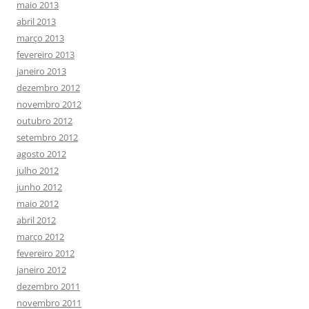
maio 2013
abril 2013
março 2013
fevereiro 2013
janeiro 2013
dezembro 2012
novembro 2012
outubro 2012
setembro 2012
agosto 2012
julho 2012
junho 2012
maio 2012
abril 2012
março 2012
fevereiro 2012
janeiro 2012
dezembro 2011
novembro 2011