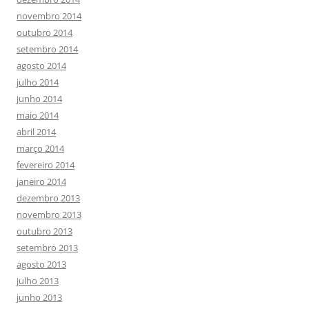
novembro 2014
outubro 2014
setembro 2014
agosto 2014
julho 2014
junho 2014
maio 2014
abril 2014
março 2014
fevereiro 2014
janeiro 2014
dezembro 2013
novembro 2013
outubro 2013
setembro 2013
agosto 2013
julho 2013
junho 2013