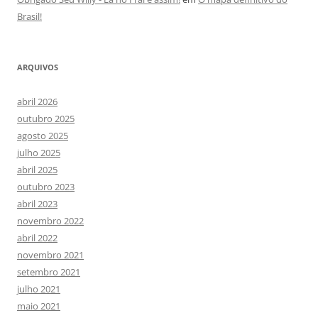
Brasil!
ARQUIVOS
abril 2026
outubro 2025
agosto 2025
julho 2025
abril 2025
outubro 2023
abril 2023
novembro 2022
abril 2022
novembro 2021
setembro 2021
julho 2021
maio 2021