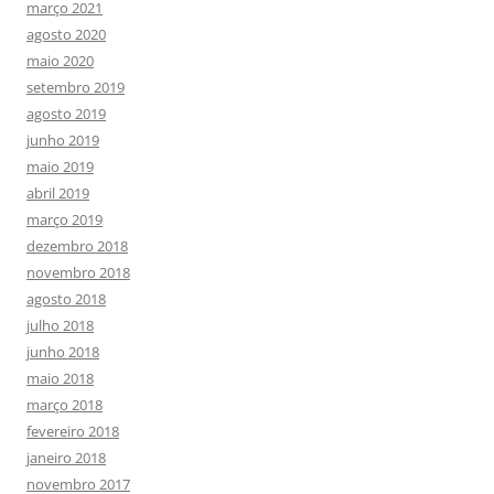
março 2021
agosto 2020
maio 2020
setembro 2019
agosto 2019
junho 2019
maio 2019
abril 2019
março 2019
dezembro 2018
novembro 2018
agosto 2018
julho 2018
junho 2018
maio 2018
março 2018
fevereiro 2018
janeiro 2018
novembro 2017