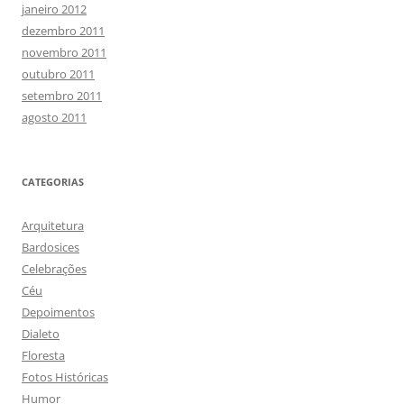
janeiro 2012
dezembro 2011
novembro 2011
outubro 2011
setembro 2011
agosto 2011
CATEGORIAS
Arquitetura
Bardosices
Celebrações
Céu
Depoimentos
Dialeto
Floresta
Fotos Históricas
Humor