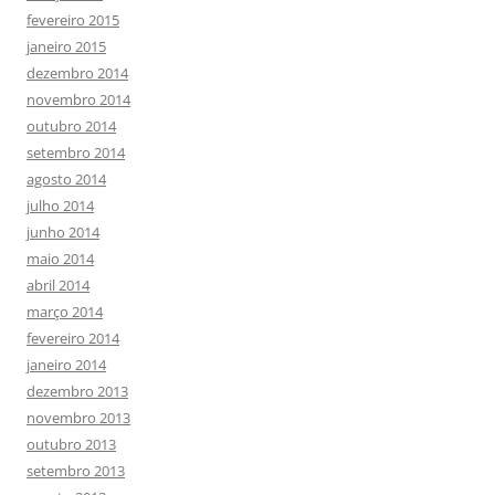
fevereiro 2015
janeiro 2015
dezembro 2014
novembro 2014
outubro 2014
setembro 2014
agosto 2014
julho 2014
junho 2014
maio 2014
abril 2014
março 2014
fevereiro 2014
janeiro 2014
dezembro 2013
novembro 2013
outubro 2013
setembro 2013