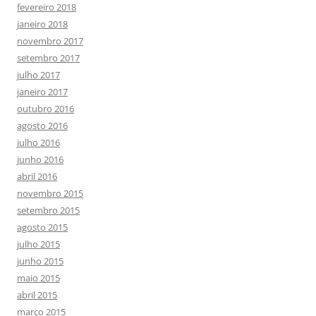
fevereiro 2018
janeiro 2018
novembro 2017
setembro 2017
julho 2017
janeiro 2017
outubro 2016
agosto 2016
julho 2016
junho 2016
abril 2016
novembro 2015
setembro 2015
agosto 2015
julho 2015
junho 2015
maio 2015
abril 2015
março 2015