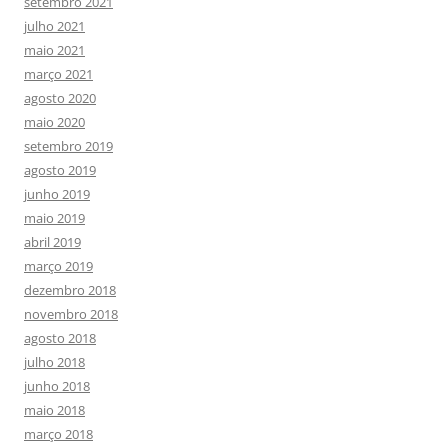
setembro 2021
julho 2021
maio 2021
março 2021
agosto 2020
maio 2020
setembro 2019
agosto 2019
junho 2019
maio 2019
abril 2019
março 2019
dezembro 2018
novembro 2018
agosto 2018
julho 2018
junho 2018
maio 2018
março 2018