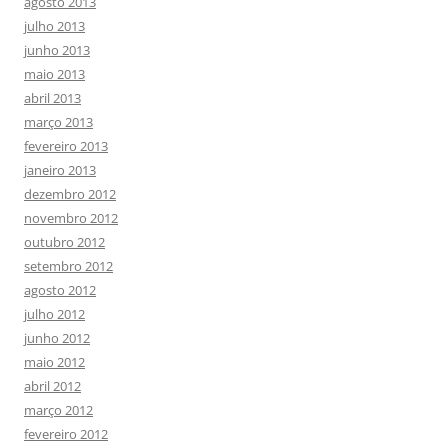
agosto 2013
julho 2013
junho 2013
maio 2013
abril 2013
março 2013
fevereiro 2013
janeiro 2013
dezembro 2012
novembro 2012
outubro 2012
setembro 2012
agosto 2012
julho 2012
junho 2012
maio 2012
abril 2012
março 2012
fevereiro 2012