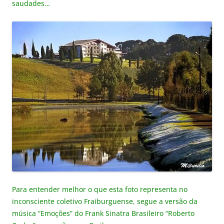
saudades…
Para entender melhor o que esta foto representa no
inconsciente coletivo Fraiburguense, segue a versão da
música “Emoções” do Frank Sinatra Brasileiro “Roberto