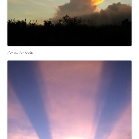
Por Junior Gatti