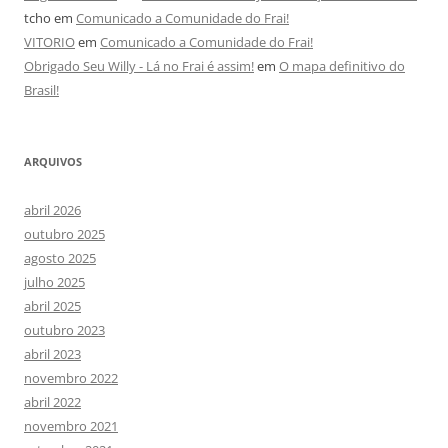
tcho
em
Comunicado a Comunidade do Frai!
VITORIO
em
Comunicado a Comunidade do Frai!
Obrigado Seu Willy - Lá no Frai é assim!
em
O mapa definitivo do
Brasil!
ARQUIVOS
abril 2026
outubro 2025
agosto 2025
julho 2025
abril 2025
outubro 2023
abril 2023
novembro 2022
abril 2022
novembro 2021