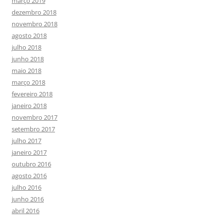
março 2019
dezembro 2018
novembro 2018
agosto 2018
julho 2018
junho 2018
maio 2018
março 2018
fevereiro 2018
janeiro 2018
novembro 2017
setembro 2017
julho 2017
janeiro 2017
outubro 2016
agosto 2016
julho 2016
junho 2016
abril 2016