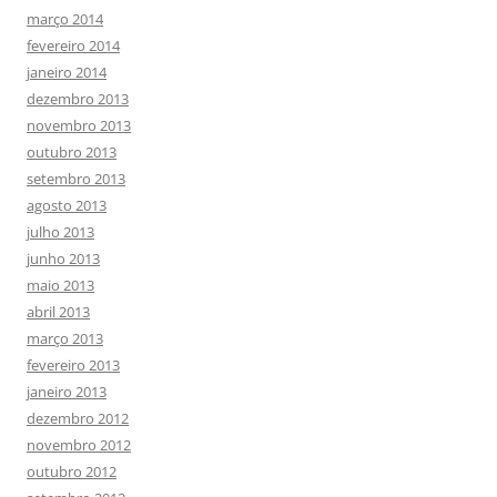
março 2014
fevereiro 2014
janeiro 2014
dezembro 2013
novembro 2013
outubro 2013
setembro 2013
agosto 2013
julho 2013
junho 2013
maio 2013
abril 2013
março 2013
fevereiro 2013
janeiro 2013
dezembro 2012
novembro 2012
outubro 2012