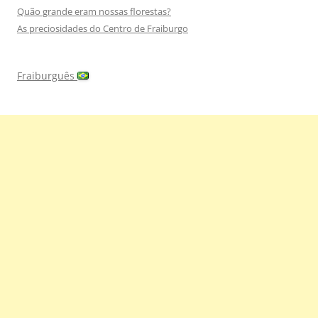
Quão grande eram nossas florestas?
As preciosidades do Centro de Fraiburgo
Fraiburguês