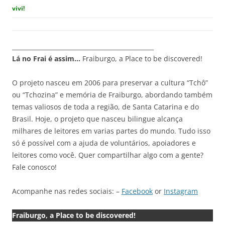
vivi!
_______________________________________________
Lá no Frai é assim…
Fraiburgo, a Place to be discovered!
O projeto nasceu em 2006 para preservar a cultura “Tchô”
ou “Tchozina” e memória de Fraiburgo, abordando também
temas valiosos de toda a região, de Santa Catarina e do
Brasil. Hoje, o projeto que nasceu bilingue alcança
milhares de leitores em varias partes do mundo. Tudo isso
só é possível com a ajuda de voluntários, apoiadores e
leitores como você. Quer compartilhar algo com a gente?
Fale conosco!
Acompanhe nas redes sociais: –
Facebook
or
Instagram
Fraiburgo, a Place to be discovered!