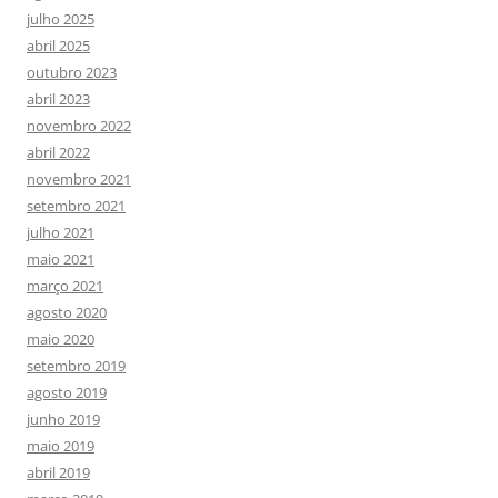
julho 2025
abril 2025
outubro 2023
abril 2023
novembro 2022
abril 2022
novembro 2021
setembro 2021
julho 2021
maio 2021
março 2021
agosto 2020
maio 2020
setembro 2019
agosto 2019
junho 2019
maio 2019
abril 2019