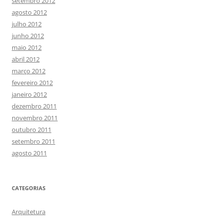
setembro 2012
agosto 2012
julho 2012
junho 2012
maio 2012
abril 2012
março 2012
fevereiro 2012
janeiro 2012
dezembro 2011
novembro 2011
outubro 2011
setembro 2011
agosto 2011
CATEGORIAS
Arquitetura