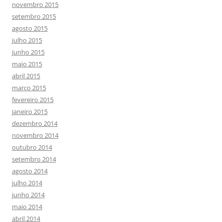
novembro 2015
setembro 2015
agosto 2015
julho 2015
junho 2015
maio 2015
abril 2015
março 2015
fevereiro 2015
janeiro 2015
dezembro 2014
novembro 2014
outubro 2014
setembro 2014
agosto 2014
julho 2014
junho 2014
maio 2014
abril 2014