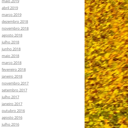
maio 2019
abril 2019
março 2019
dezembro 2018
novembro 2018
agosto 2018
julho 2018
junho 2018
maio 2018
março 2018
fevereiro 2018
janeiro 2018
novembro 2017
setembro 2017
julho 2017
janeiro 2017
outubro 2016
agosto 2016
julho 2016