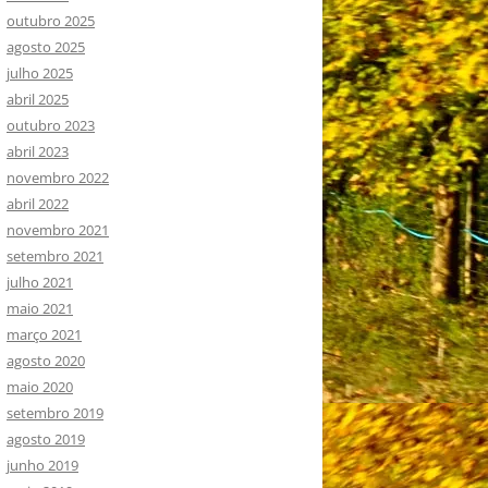
outubro 2025
agosto 2025
julho 2025
abril 2025
outubro 2023
abril 2023
novembro 2022
abril 2022
novembro 2021
setembro 2021
julho 2021
maio 2021
março 2021
agosto 2020
maio 2020
setembro 2019
agosto 2019
junho 2019