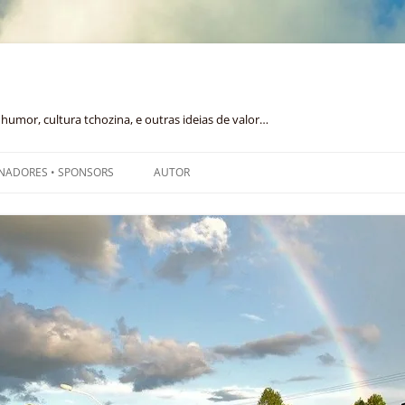
humor, cultura tchozina, e outras ideias de valor…
NADORES • SPONSORS
AUTOR