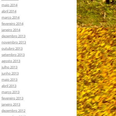
maio 2014
abril 2014
março 2014
fevereiro 2014
janeiro 2014
dezembro 2013
novembro 2013
outubro 2013
setembro 2013
agosto 2013
julho 2013
junho 2013
maio 2013
abril 2013
março 2013
fevereiro 2013
janeiro 2013
dezembro 2012