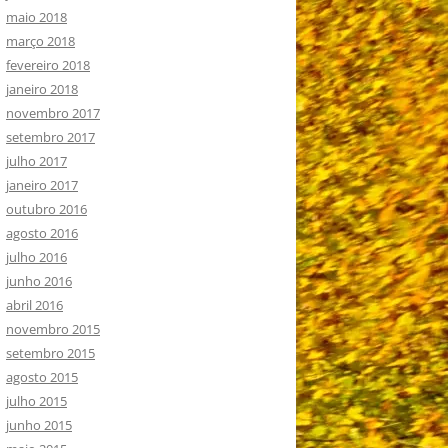
maio 2018
março 2018
fevereiro 2018
janeiro 2018
novembro 2017
setembro 2017
julho 2017
janeiro 2017
outubro 2016
agosto 2016
julho 2016
junho 2016
abril 2016
novembro 2015
setembro 2015
agosto 2015
julho 2015
junho 2015