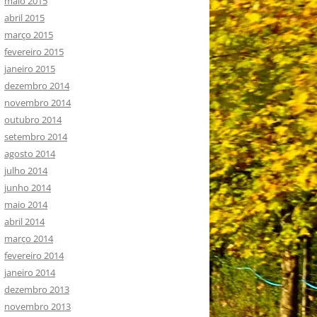
maio 2015
abril 2015
março 2015
fevereiro 2015
janeiro 2015
dezembro 2014
novembro 2014
outubro 2014
setembro 2014
agosto 2014
julho 2014
junho 2014
maio 2014
abril 2014
março 2014
fevereiro 2014
janeiro 2014
dezembro 2013
novembro 2013