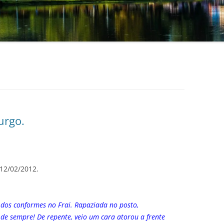
urgo.
 12/02/2012.
dos conformes no Frai. Rapaziada no posto,
de sempre! De repente, veio um cara atorou a frente