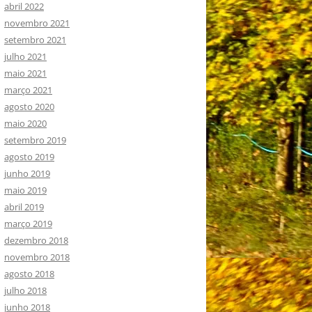
abril 2022
novembro 2021
setembro 2021
julho 2021
maio 2021
março 2021
agosto 2020
maio 2020
setembro 2019
agosto 2019
junho 2019
maio 2019
abril 2019
março 2019
dezembro 2018
novembro 2018
agosto 2018
julho 2018
junho 2018