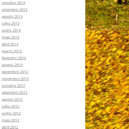
outubro 2013
setembro 2013
agosto 2013
julho 2013
junho 2013
maio 2013
abril 2013
março 2013
fevereiro 2013
janeiro 2013
dezembro 2012
novembro 2012
outubro 2012
setembro 2012
agosto 2012
julho 2012
junho 2012
maio 2012
abril 2012