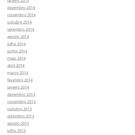
janeiro 2015
dezembro 2014
novembro 2014
outubro 2014
setembro 2014
agosto 2014
julho 2014
junho 2014
maio 2014
abril 2014
março 2014
fevereiro 2014
janeiro 2014
dezembro 2013
novembro 2013
outubro 2013
setembro 2013
agosto 2013
julho 2013