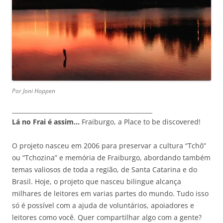
Por Joni Hoppen
_______________________________________________
Lá no Frai é assim…
Fraiburgo, a Place to be discovered!
O projeto nasceu em 2006 para preservar a cultura “Tchô”
ou “Tchozina” e memória de Fraiburgo, abordando também
temas valiosos de toda a região, de Santa Catarina e do
Brasil. Hoje, o projeto que nasceu bilingue alcança
milhares de leitores em varias partes do mundo. Tudo isso
só é possível com a ajuda de voluntários, apoiadores e
leitores como você. Quer compartilhar algo com a gente?