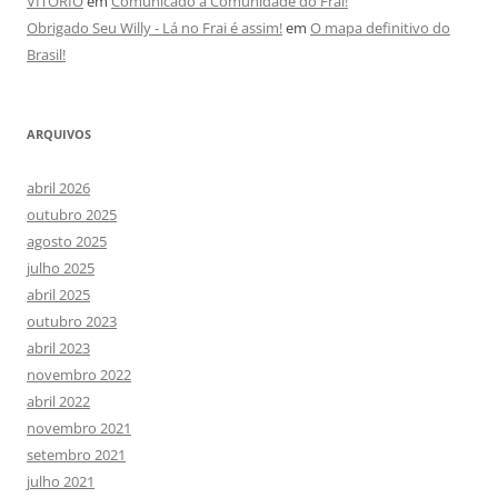
VITORIO
em
Comunicado a Comunidade do Frai!
Obrigado Seu Willy - Lá no Frai é assim!
em
O mapa definitivo do
Brasil!
ARQUIVOS
abril 2026
outubro 2025
agosto 2025
julho 2025
abril 2025
outubro 2023
abril 2023
novembro 2022
abril 2022
novembro 2021
setembro 2021
julho 2021