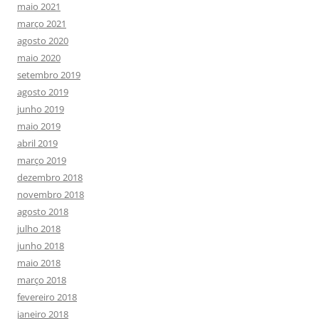
maio 2021
março 2021
agosto 2020
maio 2020
setembro 2019
agosto 2019
junho 2019
maio 2019
abril 2019
março 2019
dezembro 2018
novembro 2018
agosto 2018
julho 2018
junho 2018
maio 2018
março 2018
fevereiro 2018
janeiro 2018