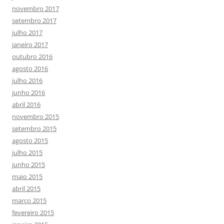
novembro 2017
setembro 2017
julho 2017
janeiro 2017
outubro 2016
agosto 2016
julho 2016
junho 2016
abril 2016
novembro 2015
setembro 2015
agosto 2015
julho 2015
junho 2015
maio 2015
abril 2015
março 2015
fevereiro 2015