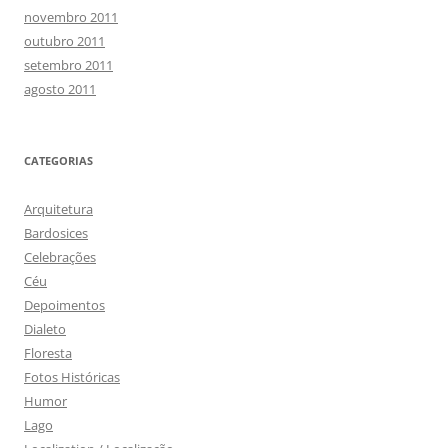
novembro 2011
outubro 2011
setembro 2011
agosto 2011
CATEGORIAS
Arquitetura
Bardosices
Celebrações
Céu
Depoimentos
Dialeto
Floresta
Fotos Históricas
Humor
Lago