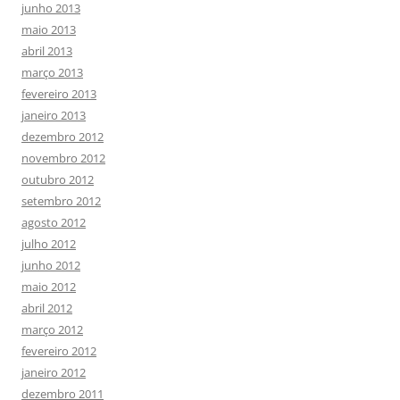
junho 2013
maio 2013
abril 2013
março 2013
fevereiro 2013
janeiro 2013
dezembro 2012
novembro 2012
outubro 2012
setembro 2012
agosto 2012
julho 2012
junho 2012
maio 2012
abril 2012
março 2012
fevereiro 2012
janeiro 2012
dezembro 2011