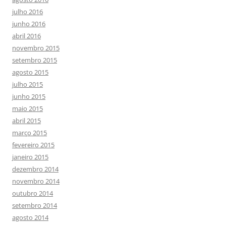
julho 2016
junho 2016
abril 2016
novembro 2015
setembro 2015
agosto 2015
julho 2015
junho 2015
maio 2015
abril 2015
março 2015
fevereiro 2015
janeiro 2015
dezembro 2014
novembro 2014
outubro 2014
setembro 2014
agosto 2014