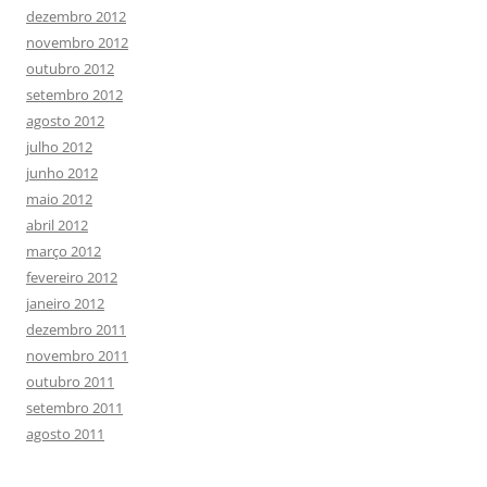
dezembro 2012
novembro 2012
outubro 2012
setembro 2012
agosto 2012
julho 2012
junho 2012
maio 2012
abril 2012
março 2012
fevereiro 2012
janeiro 2012
dezembro 2011
novembro 2011
outubro 2011
setembro 2011
agosto 2011