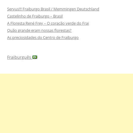
Servus!!! Fraiburgo Brasil / Memmingen Deutschland
Castelinho de Fraiburgo – Brasil
A Floresta René Frey – O coração verde do Frai
Quão grande eram nossas florestas?
As preciosidades do Centro de Fraiburgo
Fraiburguês