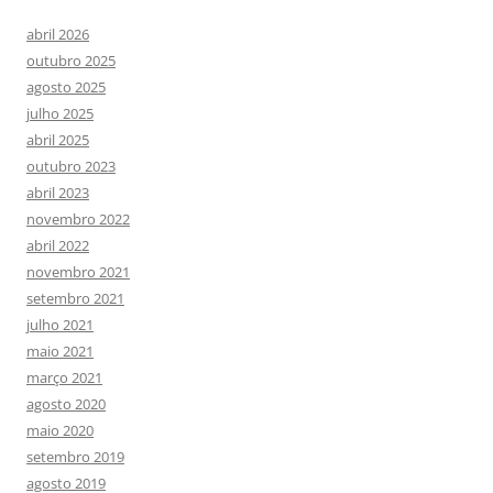
abril 2026
outubro 2025
agosto 2025
julho 2025
abril 2025
outubro 2023
abril 2023
novembro 2022
abril 2022
novembro 2021
setembro 2021
julho 2021
maio 2021
março 2021
agosto 2020
maio 2020
setembro 2019
agosto 2019