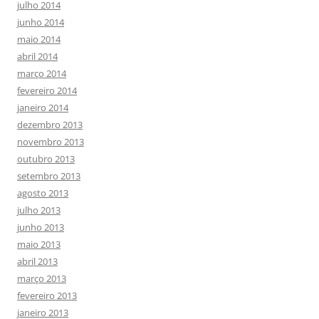
julho 2014
junho 2014
maio 2014
abril 2014
março 2014
fevereiro 2014
janeiro 2014
dezembro 2013
novembro 2013
outubro 2013
setembro 2013
agosto 2013
julho 2013
junho 2013
maio 2013
abril 2013
março 2013
fevereiro 2013
janeiro 2013