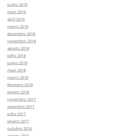
junho 2019
maio 2019
abril 2019
março 2019
dezembro 2018
novembro 2018
agosto 2018
julho 2018
junho 2018
maio 2018
março 2018
fevereiro 2018
janeiro 2018
novembro 2017
setembro 2017
julho 2017
janeiro 2017
outubro 2016
agosto 2016