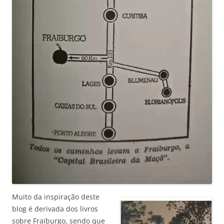
Muito da inspiração deste
blog é derivada dos livros
sobre Fraiburgo, sendo que