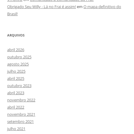
Obrigado Seu Willy - Lá no Frai é assim!
em
O mapa definitivo do
Brasil!
ARQUIVOS
abril 2026
outubro 2025
agosto 2025
julho 2025
abril 2025
outubro 2023
abril 2023
novembro 2022
abril 2022
novembro 2021
setembro 2021
julho 2021