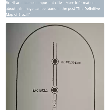
Brazil and its most important cities! More information
about this image can be found in the post “The Definitive
Map of Brazil!”