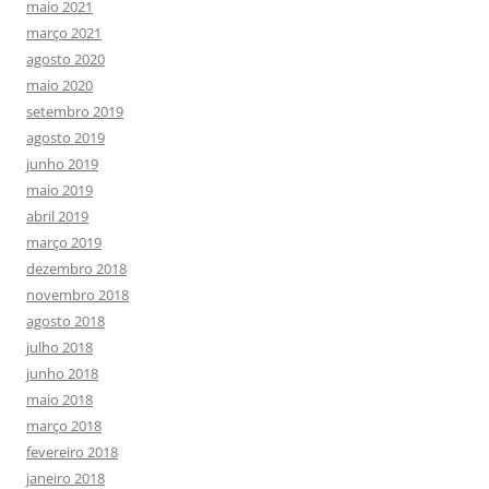
maio 2021
março 2021
agosto 2020
maio 2020
setembro 2019
agosto 2019
junho 2019
maio 2019
abril 2019
março 2019
dezembro 2018
novembro 2018
agosto 2018
julho 2018
junho 2018
maio 2018
março 2018
fevereiro 2018
janeiro 2018