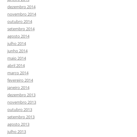
dezembro 2014
novembro 2014
outubro 2014
setembro 2014
agosto 2014
julho 2014
junho 2014
maio 2014
abril 2014
março 2014
fevereiro 2014
janeiro 2014
dezembro 2013
novembro 2013
outubro 2013
setembro 2013
agosto 2013
julho 2013