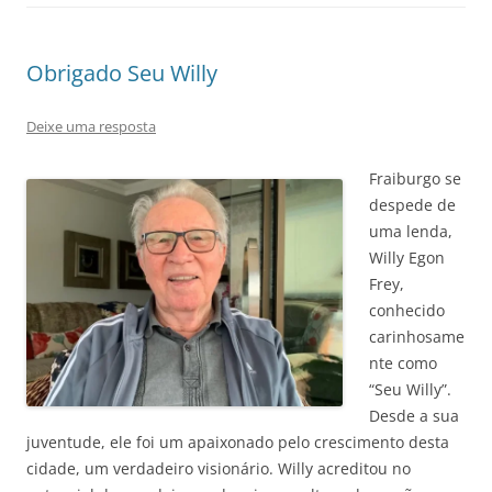
Obrigado Seu Willy
Deixe uma resposta
Fraiburgo se
despede de
uma lenda,
Willy Egon
Frey,
conhecido
carinhosame
nte como
“Seu Willy”.
Desde a sua
juventude, ele foi um apaixonado pelo crescimento desta
cidade, um verdadeiro visionário. Willy acreditou no