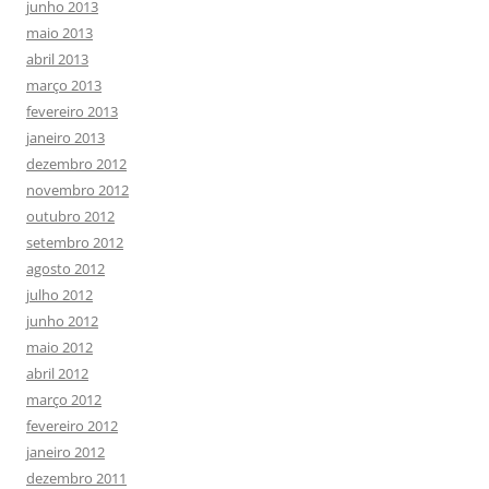
junho 2013
maio 2013
abril 2013
março 2013
fevereiro 2013
janeiro 2013
dezembro 2012
novembro 2012
outubro 2012
setembro 2012
agosto 2012
julho 2012
junho 2012
maio 2012
abril 2012
março 2012
fevereiro 2012
janeiro 2012
dezembro 2011