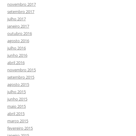
novembro 2017
setembro 2017
julho 2017
janeiro 2017
outubro 2016
agosto 2016
julho 2016
junho 2016
abril 2016
novembro 2015
setembro 2015
agosto 2015
julho 2015
junho 2015
maio 2015
abril 2015
março 2015
fevereiro 2015
janeiro 2015