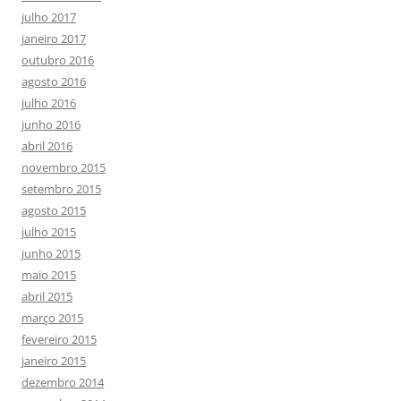
julho 2017
janeiro 2017
outubro 2016
agosto 2016
julho 2016
junho 2016
abril 2016
novembro 2015
setembro 2015
agosto 2015
julho 2015
junho 2015
maio 2015
abril 2015
março 2015
fevereiro 2015
janeiro 2015
dezembro 2014