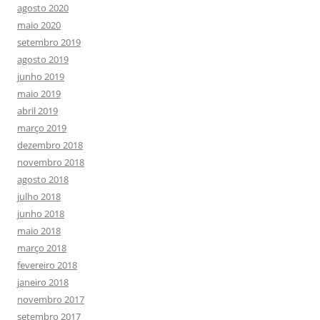
agosto 2020
maio 2020
setembro 2019
agosto 2019
junho 2019
maio 2019
abril 2019
março 2019
dezembro 2018
novembro 2018
agosto 2018
julho 2018
junho 2018
maio 2018
março 2018
fevereiro 2018
janeiro 2018
novembro 2017
setembro 2017