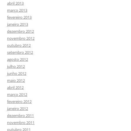
abril 2013
março 2013
fevereiro 2013
janeiro 2013
dezembro 2012
novembro 2012
outubro 2012
setembro 2012
agosto 2012
julho 2012
junho 2012
maio 2012
abril 2012
março 2012
fevereiro 2012
janeiro 2012
dezembro 2011
novembro 2011
outubro 2011