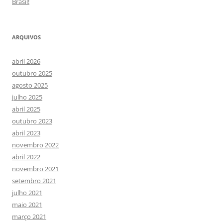
Brasil!
ARQUIVOS
abril 2026
outubro 2025
agosto 2025
julho 2025
abril 2025
outubro 2023
abril 2023
novembro 2022
abril 2022
novembro 2021
setembro 2021
julho 2021
maio 2021
março 2021