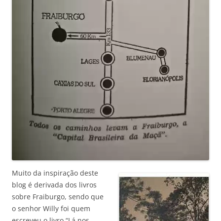
Muito da inspiração deste
blog é derivada dos livros
sobre Fraiburgo, sendo que
o senhor Willy foi quem
escreveu o livro “Lá nos