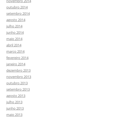
novembro 2014
outubro 2014
setembro 2014
agosto 2014
julho 2014
junho 2014
maio 2014
abril 2014
março 2014
fevereiro 2014
janeiro 2014
dezembro 2013
novembro 2013
outubro 2013
setembro 2013
agosto 2013
julho 2013
junho 2013
maio 2013