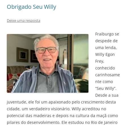
Obrigado Seu Willy
Deixe uma resposta
Fraiburgo se
despede de
uma lenda,
Willy Egon
Frey,
conhecido
carinhosame
nte como
“Seu Willy”.
Desde a sua
juventude, ele foi um apaixonado pelo crescimento desta
cidade, um verdadeiro visionário. Willy acreditou no
potencial das madeiras e depois na cultura da maçã como
pilares do desenvolvimento. Ele estudou no Rio de Janeiro