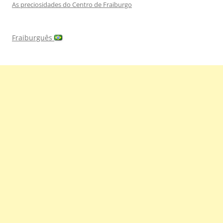
As preciosidades do Centro de Fraiburgo
Fraiburguês