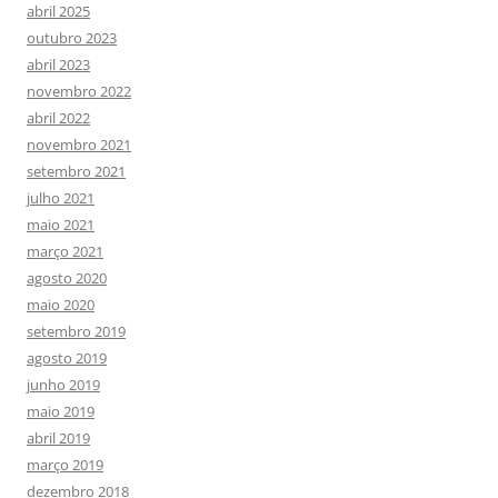
abril 2025
outubro 2023
abril 2023
novembro 2022
abril 2022
novembro 2021
setembro 2021
julho 2021
maio 2021
março 2021
agosto 2020
maio 2020
setembro 2019
agosto 2019
junho 2019
maio 2019
abril 2019
março 2019
dezembro 2018