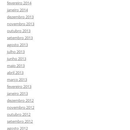
fevereiro 2014
janeiro 2014
dezembro 2013
novembro 2013
outubro 2013
setembro 2013
agosto 2013
julho 2013
junho 2013
maio 2013
abril 2013
março 2013
fevereiro 2013
janeiro 2013
dezembro 2012
novembro 2012
outubro 2012
setembro 2012
agosto 2012