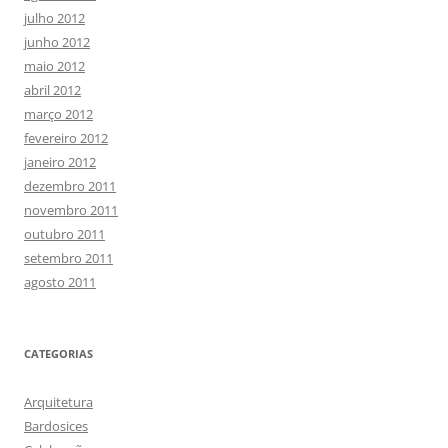
julho 2012
junho 2012
maio 2012
abril 2012
março 2012
fevereiro 2012
janeiro 2012
dezembro 2011
novembro 2011
outubro 2011
setembro 2011
agosto 2011
CATEGORIAS
Arquitetura
Bardosices