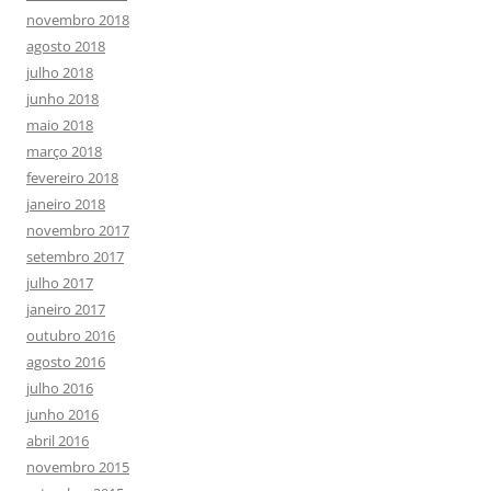
novembro 2018
agosto 2018
julho 2018
junho 2018
maio 2018
março 2018
fevereiro 2018
janeiro 2018
novembro 2017
setembro 2017
julho 2017
janeiro 2017
outubro 2016
agosto 2016
julho 2016
junho 2016
abril 2016
novembro 2015