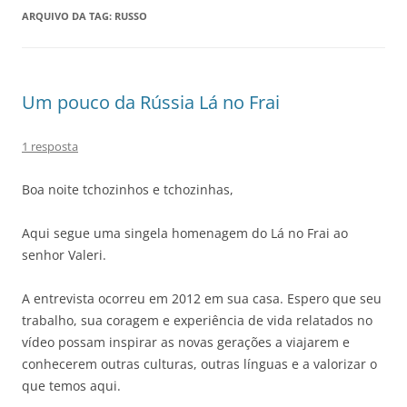
ARQUIVO DA TAG:
RUSSO
Um pouco da Rússia Lá no Frai
1 resposta
Boa noite tchozinhos e tchozinhas,
Aqui segue uma singela homenagem do Lá no Frai ao
senhor Valeri.
A entrevista ocorreu em 2012 em sua casa. Espero que seu
trabalho, sua coragem e experiência de vida relatados no
vídeo possam inspirar as novas gerações a viajarem e
conhecerem outras culturas, outras línguas e a valorizar o
que temos aqui.