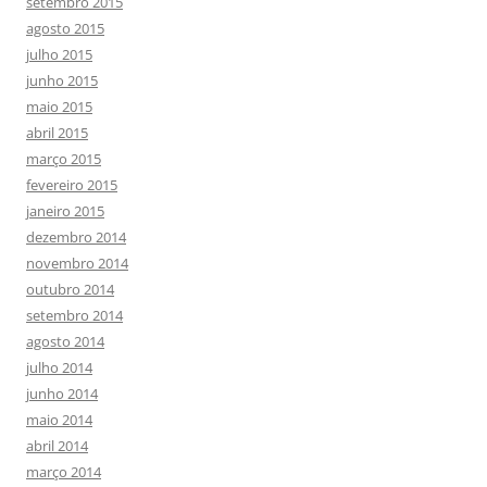
setembro 2015
agosto 2015
julho 2015
junho 2015
maio 2015
abril 2015
março 2015
fevereiro 2015
janeiro 2015
dezembro 2014
novembro 2014
outubro 2014
setembro 2014
agosto 2014
julho 2014
junho 2014
maio 2014
abril 2014
março 2014