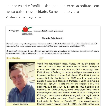
Senhor Valeri e família, Obrigado por terem acreditado em
nosso país e nossa cidade. Somos muito gratos!
Profundamente gratos!