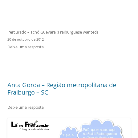
Percurado – Tchô Guevara (Fraiburguese wanted)
20 de outubro de 2012
Deixe uma resposta
Anta Gorda – Região metropolitana de
Fraiburgo – SC
Deixe uma resposta