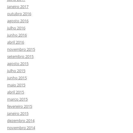
janeiro 2017
outubro 2016
agosto 2016
julho 2016
junho 2016
abril 2016
novembro 2015
setembro 2015
agosto 2015
julho 2015
junho 2015
maio 2015
abril 2015
março 2015
fevereiro 2015
janeiro 2015
dezembro 2014
novembro 2014