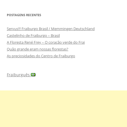
POSTAGENS RECENTES
Servus!!! Fraiburgo Brasil / Memmingen Deutschland
Castelinho de Fraiburgo – Brasil
A Floresta René Frey – O coração verde do Frai
Quão grande eram nossas florestas?
As preciosidades do Centro de Fraiburgo
Fraiburguês