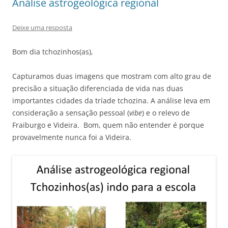
Análise astrogeológica regional
Deixe uma resposta
Bom dia tchozinhos(as),
Capturamos duas imagens que mostram com alto grau de
precisão a situação diferenciada de vida nas duas
importantes cidades da tríade tchozina. A análise leva em
consideração a sensação pessoal (
vibe
) e o relevo de
Fraiburgo e Videira. Bom, quem não entender é porque
provavelmente nunca foi a Videira.