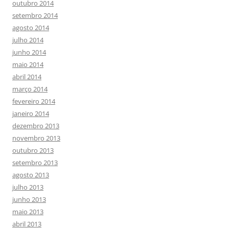
outubro 2014
setembro 2014
agosto 2014
julho 2014
junho 2014
maio 2014
abril 2014
março 2014
fevereiro 2014
janeiro 2014
dezembro 2013
novembro 2013
outubro 2013
setembro 2013
agosto 2013
julho 2013
junho 2013
maio 2013
abril 2013