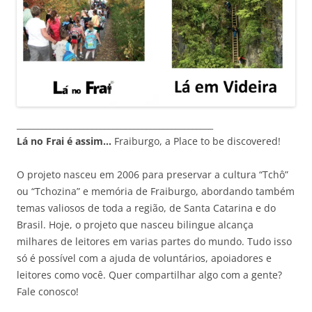
_______________________________________________
Lá no Frai é assim…
Fraiburgo, a Place to be discovered!
O projeto nasceu em 2006 para preservar a cultura “Tchô”
ou “Tchozina” e memória de Fraiburgo, abordando também
temas valiosos de toda a região, de Santa Catarina e do
Brasil. Hoje, o projeto que nasceu bilingue alcança
milhares de leitores em varias partes do mundo. Tudo isso
só é possível com a ajuda de voluntários, apoiadores e
leitores como você. Quer compartilhar algo com a gente?
Fale conosco!