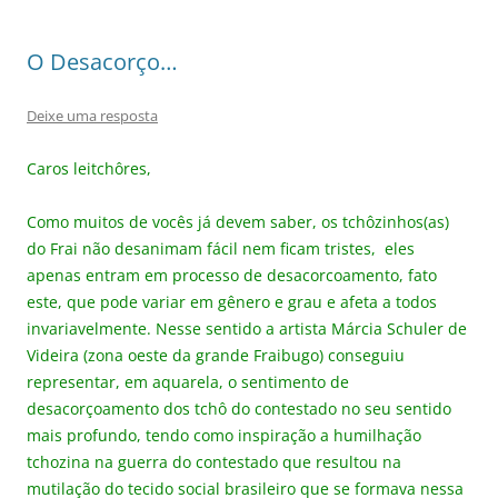
O Desacorço…
Deixe uma resposta
Caros leitchôres,
Como muitos de vocês já devem saber, os tchôzinhos(as)
do Frai não desanimam fácil nem ficam tristes, eles
apenas entram em processo de desacorcoamento, fato
este, que pode variar em gênero e grau e afeta a todos
invariavelmente. Nesse sentido a artista Márcia Schuler de
Videira (zona oeste da grande Fraibugo) conseguiu
representar, em aquarela, o sentimento de
desacorçoamento dos tchô do contestado no seu sentido
mais profundo, tendo como inspiração a humilhação
tchozina na guerra do contestado que resultou na
mutilação do tecido social brasileiro que se formava nessa