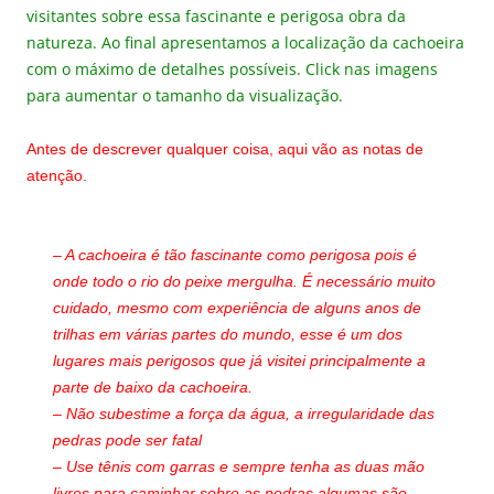
visitantes sobre essa fascinante e perigosa obra da
natureza. Ao final apresentamos a localização da cachoeira
com o máximo de detalhes possíveis. Click nas imagens
para aumentar o tamanho da visualização.
Antes de descrever qualquer coisa, aqui vão as notas de
atenção.
– A cachoeira é tão
fascinante como perigosa pois é
onde todo o rio do peixe mergulha. É necessário muito
cuidado, mesmo com experiência de alguns anos de
trilhas em várias partes do mundo, esse é um dos
lugares mais perigosos que já visitei principalmente a
parte de baixo da cachoeira.
– Não subestime a força da água, a irregularidade das
pedras pode ser fatal
– Use tênis com garras e sempre tenha as duas mão
livres para caminhar sobre as pedras algumas são