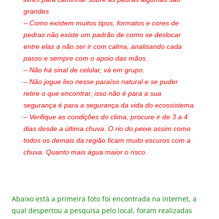
grandes
– Como existem muitos tipos, formatos e cores de
pedras não existe um padrão de como se deslocar
entre elas a não ser ir com calma, analisando cada
passo e sempre com o apoio das mãos.
– Não há sinal de celular, vá em grupo.
– Não jogue lixo nesse paraíso natural e se puder
retire o que encontrar, isso não é para a sua
segurança é para a segurança da vida do ecossiste
ma.
– Verifique as condições do clima, procure ir de 3 a 4
dias desde a última chuva. O rio do peixe assim como
todos os demais da região ficam muito escuros com a
chuva. Quanto mais água maior o risco.
Abaixo está a primeira foto foi encontrada na internet, a
qual despertou a pesquisa pelo local, foram realizadas