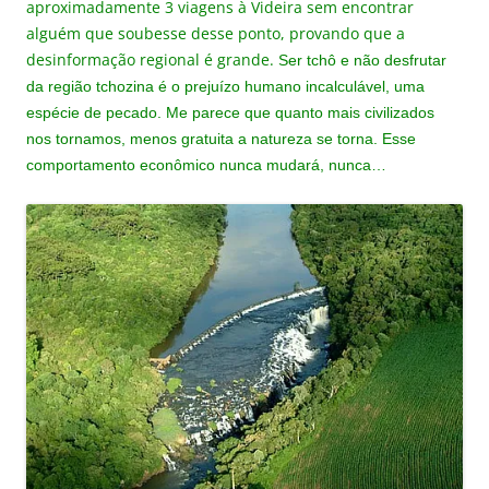
aproximadamente 3 viagens à Videira sem encontrar
alguém que soubesse desse ponto, provando que a
desinformação regional é grande.
Ser tchô e não desfrutar
da região tchozina é o prejuízo humano incalculável, uma
espécie de pecado. Me parece que quanto mais civilizados
nos tornamos, menos gratuita a natureza se torna. Esse
comportamento econômico nunca mudará, nunca…