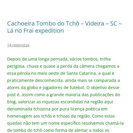
Cachoeira Tombo do Tchô – Videira – SC –
Lá no Frai expedition
14 respostas
Depois de uma longa pernada, vários tombos, trilha
perigosa, chuva e quase a perda da câmera chegamos a
essa pérola no meio oeste de Santa Catarina, a qual é
praticamente desconhecida, ainda mais se comparada a
atores da globo e jogadores de futebol. O objetivo desse
post é, assim como a grande maioria das publicações do
blog, valorizar as riquezas escondidas na região aqui
denominada tchozina por pura licença poética em
homenagem aos tchôs e tchoas da região. Como estas
quedas não tem um nome específico resolvemos chamá-la
de tombo do tchô como forma de alertar a todos os