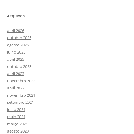
ARQUIVOS
abril 2026
outubro 2025
agosto 2025
julho 2025
abril 2025
outubro 2023
abril 2023
novembro 2022
abril 2022
novembro 2021
setembro 2021
julho 2021
maio 2021
março 2021
agosto 2020