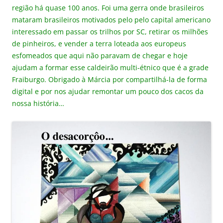
região há quase 100 anos. Foi uma gerra onde brasileiros
mataram brasileiros motivados pelo pelo capital americano
interessado em passar os trilhos por SC, retirar os milhões
de pinheiros, e vender a terra loteada aos europeus
esfomeados que aqui não paravam de chegar e hoje
ajudam a formar esse caldeirão multi-étnico que é a grade
Fraiburgo. Obrigado à Márcia por compartilhá-la de forma
digital e por nos ajudar remontar um pouco dos cacos da
nossa história…