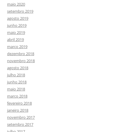
maio 2020
setembro 2019
agosto 2019
junho 2019
maio 2019
abril 2019
março 2019
dezembro 2018
novembro 2018
agosto 2018
julho 2018
junho 2018
maio 2018
março 2018
fevereiro 2018
janeiro 2018
novembro 2017
setembro 2017
julho 2017