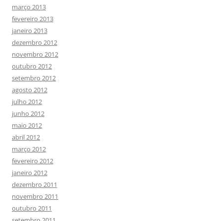
março 2013
fevereiro 2013
janeiro 2013
dezembro 2012
novembro 2012
outubro 2012
setembro 2012
agosto 2012
julho 2012
junho 2012
maio 2012
abril 2012
março 2012
fevereiro 2012
janeiro 2012
dezembro 2011
novembro 2011
outubro 2011
setembro 2011