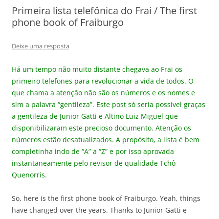
Primeira lista telefônica do Frai / The first
phone book of Fraiburgo
Deixe uma resposta
Há um tempo não muito distante chegava ao Frai os
primeiro telefones para revolucionar a vida de todos. O
que chama a atenção não são os números e os nomes e
sim a palavra “gentileza”. Este post só seria possível graças
a gentileza de Junior Gatti e Altino Luiz Miguel que
disponibilizaram este precioso documento. Atenção os
números estão desatualizados. A propósito, a lista é bem
completinha indo de “A” a “Z” e por isso aprovada
instantaneamente pelo revisor de qualidade Tchô
Quenorris.
So, here is the first phone book of Fraiburgo. Yeah, things
have changed over the years. Thanks to Junior Gatti e