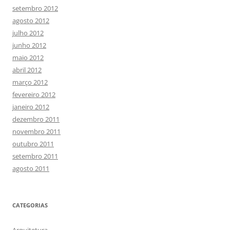
setembro 2012
agosto 2012
julho 2012
junho 2012
maio 2012
abril 2012
março 2012
fevereiro 2012
janeiro 2012
dezembro 2011
novembro 2011
outubro 2011
setembro 2011
agosto 2011
CATEGORIAS
Arquitetura