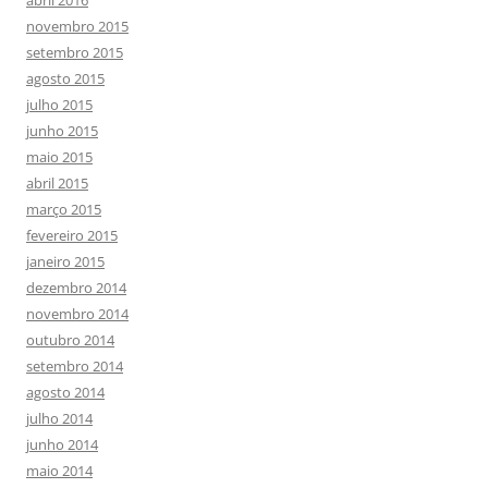
novembro 2015
setembro 2015
agosto 2015
julho 2015
junho 2015
maio 2015
abril 2015
março 2015
fevereiro 2015
janeiro 2015
dezembro 2014
novembro 2014
outubro 2014
setembro 2014
agosto 2014
julho 2014
junho 2014
maio 2014