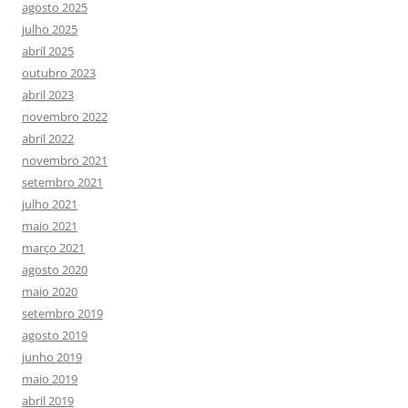
agosto 2025
julho 2025
abril 2025
outubro 2023
abril 2023
novembro 2022
abril 2022
novembro 2021
setembro 2021
julho 2021
maio 2021
março 2021
agosto 2020
maio 2020
setembro 2019
agosto 2019
junho 2019
maio 2019
abril 2019