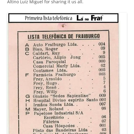
Altino Luiz Miguel for sharing it us all.