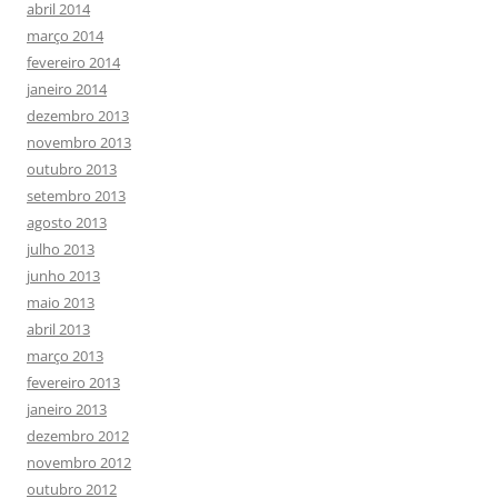
abril 2014
março 2014
fevereiro 2014
janeiro 2014
dezembro 2013
novembro 2013
outubro 2013
setembro 2013
agosto 2013
julho 2013
junho 2013
maio 2013
abril 2013
março 2013
fevereiro 2013
janeiro 2013
dezembro 2012
novembro 2012
outubro 2012