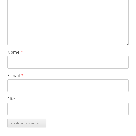
Nome
*
E-mail
*
Site