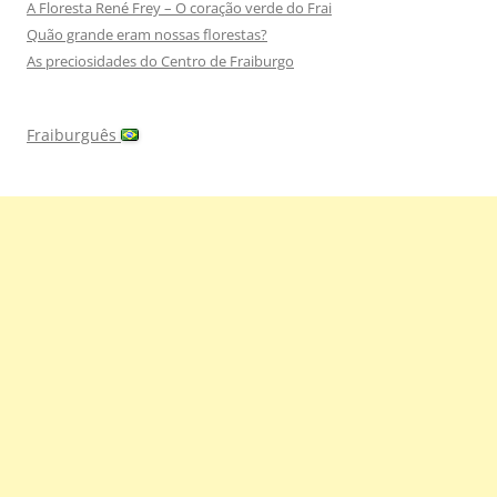
A Floresta René Frey – O coração verde do Frai
Quão grande eram nossas florestas?
As preciosidades do Centro de Fraiburgo
Fraiburguês