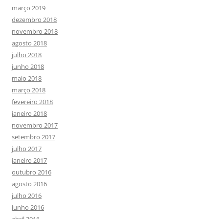
março 2019
dezembro 2018
novembro 2018
agosto 2018
julho 2018
junho 2018
maio 2018
março 2018
fevereiro 2018
janeiro 2018
novembro 2017
setembro 2017
julho 2017
janeiro 2017
outubro 2016
agosto 2016
julho 2016
junho 2016
abril 2016