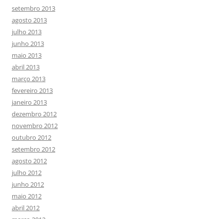
setembro 2013
agosto 2013
julho 2013
junho 2013
maio 2013
abril 2013
março 2013
fevereiro 2013
janeiro 2013
dezembro 2012
novembro 2012
outubro 2012
setembro 2012
agosto 2012
julho 2012
junho 2012
maio 2012
abril 2012