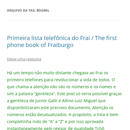
ARQUIVO DA TAG:
BOGMIL
Primeira lista telefônica do Frai / The first
phone book of Fraiburgo
Deixe uma resposta
Há um tempo não muito distante chegava ao Frai os
primeiro telefones para revolucionar a vida de todos. O
que chama a atenção não são os números e os nomes e
sim a palavra “gentileza”. Este post só seria possível graças
a gentileza de Junior Gatti e Altino Luiz Miguel que
disponibilizaram este precioso documento. Atenção os
números estão desatualizados. A propósito, a lista é bem
completinha indo de “A” a “Z” e por isso aprovada
instantaneamente pelo revisor de qualidade Tchô