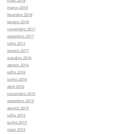
maio 2018
março 2018
fevereiro 2018
janeiro 2018
novembro 2017
setembro 2017
julho 2017
janeiro 2017
outubro 2016
agosto 2016
julho 2016
junho 2016
abril 2016
novembro 2015
setembro 2015
agosto 2015
julho 2015
junho 2015
maio 2015