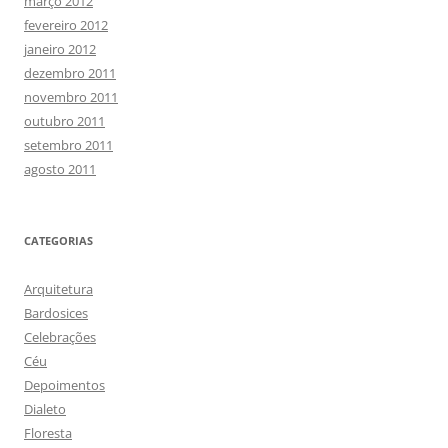
março 2012
fevereiro 2012
janeiro 2012
dezembro 2011
novembro 2011
outubro 2011
setembro 2011
agosto 2011
CATEGORIAS
Arquitetura
Bardosices
Celebrações
Céu
Depoimentos
Dialeto
Floresta