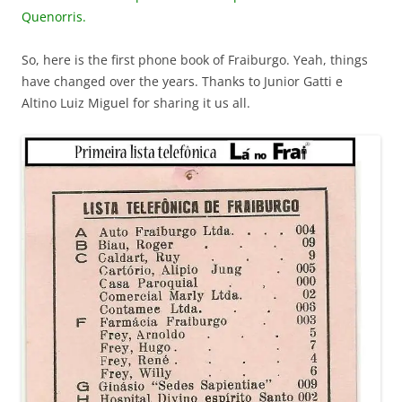
Quenorris.
So, here is the first phone book of Fraiburgo. Yeah, things
have changed over the years. Thanks to Junior Gatti e
Altino Luiz Miguel for sharing it us all.