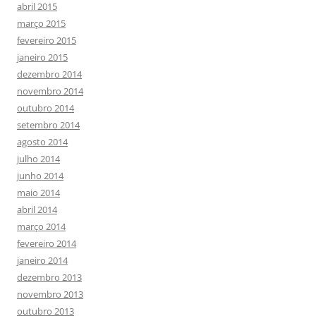
abril 2015
março 2015
fevereiro 2015
janeiro 2015
dezembro 2014
novembro 2014
outubro 2014
setembro 2014
agosto 2014
julho 2014
junho 2014
maio 2014
abril 2014
março 2014
fevereiro 2014
janeiro 2014
dezembro 2013
novembro 2013
outubro 2013