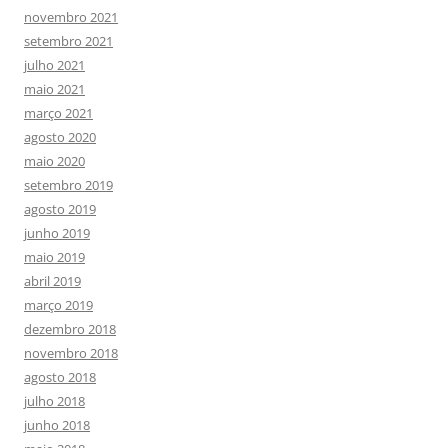
novembro 2021
setembro 2021
julho 2021
maio 2021
março 2021
agosto 2020
maio 2020
setembro 2019
agosto 2019
junho 2019
maio 2019
abril 2019
março 2019
dezembro 2018
novembro 2018
agosto 2018
julho 2018
junho 2018