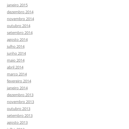
janeiro 2015
dezembro 2014
novembro 2014
outubro 2014
setembro 2014
agosto 2014
julho 2014
junho 2014
maio 2014
abril 2014
março 2014
fevereiro 2014
janeiro 2014
dezembro 2013
novembro 2013
outubro 2013
setembro 2013
agosto 2013