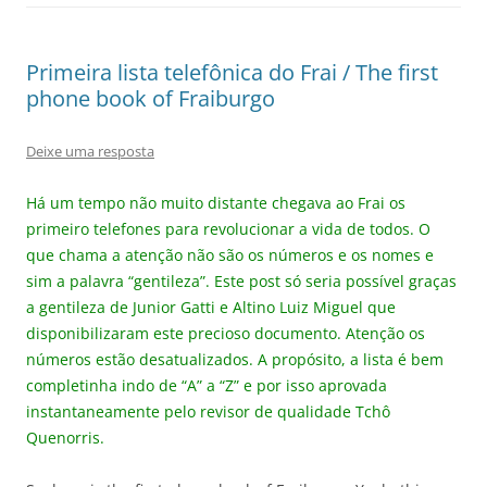
Primeira lista telefônica do Frai / The first
phone book of Fraiburgo
Deixe uma resposta
Há um tempo não muito distante chegava ao Frai os
primeiro telefones para revolucionar a vida de todos. O
que chama a atenção não são os números e os nomes e
sim a palavra “gentileza”. Este post só seria possível graças
a gentileza de Junior Gatti e Altino Luiz Miguel que
disponibilizaram este precioso documento. Atenção os
números estão desatualizados. A propósito, a lista é bem
completinha indo de “A” a “Z” e por isso aprovada
instantaneamente pelo revisor de qualidade Tchô
Quenorris.