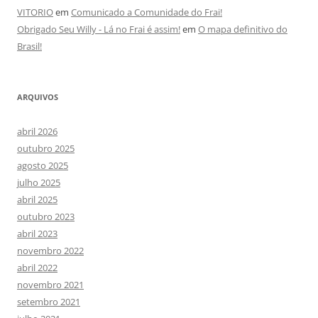
VITORIO
em
Comunicado a Comunidade do Frai!
Obrigado Seu Willy - Lá no Frai é assim!
em
O mapa definitivo do
Brasil!
ARQUIVOS
abril 2026
outubro 2025
agosto 2025
julho 2025
abril 2025
outubro 2023
abril 2023
novembro 2022
abril 2022
novembro 2021
setembro 2021