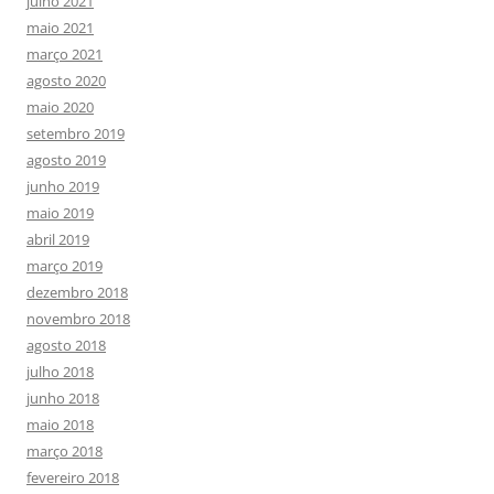
julho 2021
maio 2021
março 2021
agosto 2020
maio 2020
setembro 2019
agosto 2019
junho 2019
maio 2019
abril 2019
março 2019
dezembro 2018
novembro 2018
agosto 2018
julho 2018
junho 2018
maio 2018
março 2018
fevereiro 2018