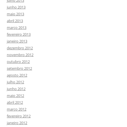
julho 2013
junho 2013
maio 2013
abril 2013
março 2013
fevereiro 2013
janeiro 2013
dezembro 2012
novembro 2012
outubro 2012
setembro 2012
agosto 2012
julho 2012
junho 2012
maio 2012
abril 2012
março 2012
fevereiro 2012
janeiro 2012