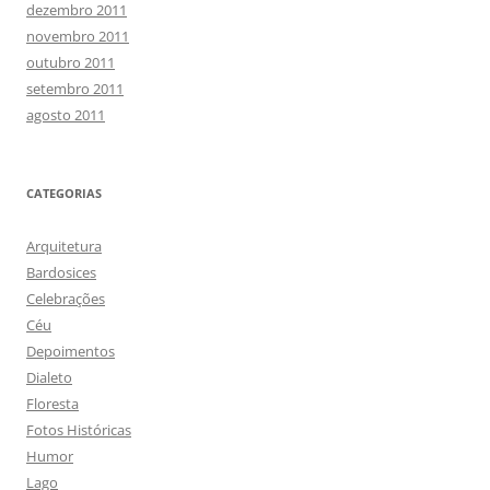
dezembro 2011
novembro 2011
outubro 2011
setembro 2011
agosto 2011
CATEGORIAS
Arquitetura
Bardosices
Celebrações
Céu
Depoimentos
Dialeto
Floresta
Fotos Históricas
Humor
Lago