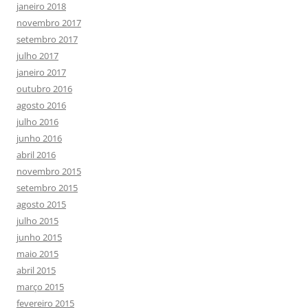
janeiro 2018
novembro 2017
setembro 2017
julho 2017
janeiro 2017
outubro 2016
agosto 2016
julho 2016
junho 2016
abril 2016
novembro 2015
setembro 2015
agosto 2015
julho 2015
junho 2015
maio 2015
abril 2015
março 2015
fevereiro 2015