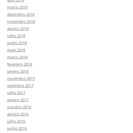
abril 2019
março 2019
dezembro 2018
novembro 2018
agosto 2018
julho 2018
junho 2018
maio 2018
março 2018
fevereiro 2018
janeiro 2018
novembro 2017
setembro 2017
julho 2017
janeiro 2017
outubro 2016
agosto 2016
julho 2016
junho 2016