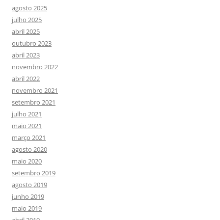
agosto 2025
julho 2025
abril 2025
outubro 2023
abril 2023
novembro 2022
abril 2022
novembro 2021
setembro 2021
julho 2021
maio 2021
março 2021
agosto 2020
maio 2020
setembro 2019
agosto 2019
junho 2019
maio 2019