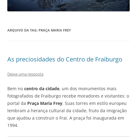
ARQUIVO DA TAG:
PRAÇA MARIA FREY
As preciosidades do Centro de Fraiburgo
Deixe uma resposta
Bem no
centro da cidade
, um dos monumentos mais
fotografados de Fraiburgo recebe moradores e visitantes: o
portal da
Praça Maria Frey
. Suas torres em estilo europeu
lembram a herança cultural da cidade, fruto da imigração
que ajudou a construir o Frai. A praça foi inaugurada em
1994.