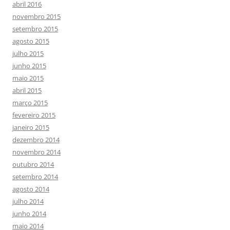
abril 2016
novembro 2015
setembro 2015
agosto 2015
julho 2015
junho 2015
maio 2015
abril 2015
março 2015
fevereiro 2015
janeiro 2015
dezembro 2014
novembro 2014
outubro 2014
setembro 2014
agosto 2014
julho 2014
junho 2014
maio 2014