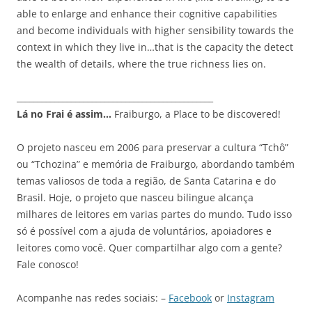
able to enlarge and enhance their cognitive capabilities
and become individuals with higher sensibility towards the
context in which they live in…that is the capacity the detect
the wealth of details, where the true richness lies on.
_______________________________________________
Lá no Frai é assim…
Fraiburgo, a Place to be discovered!
O projeto nasceu em 2006 para preservar a cultura “Tchô”
ou “Tchozina” e memória de Fraiburgo, abordando também
temas valiosos de toda a região, de Santa Catarina e do
Brasil. Hoje, o projeto que nasceu bilingue alcança
milhares de leitores em varias partes do mundo. Tudo isso
só é possível com a ajuda de voluntários, apoiadores e
leitores como você. Quer compartilhar algo com a gente?
Fale conosco!
Acompanhe nas redes sociais: –
Facebook
or
Instagram