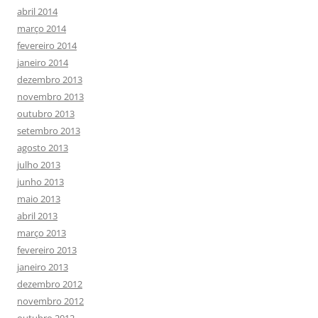
abril 2014
março 2014
fevereiro 2014
janeiro 2014
dezembro 2013
novembro 2013
outubro 2013
setembro 2013
agosto 2013
julho 2013
junho 2013
maio 2013
abril 2013
março 2013
fevereiro 2013
janeiro 2013
dezembro 2012
novembro 2012