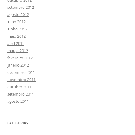
outubro 2012
setembro 2012
agosto 2012
julho 2012
junho 2012
maio 2012
abril 2012
março 2012
fevereiro 2012
janeiro 2012
dezembro 2011
novembro 2011
outubro 2011
setembro 2011
agosto 2011
CATEGORIAS