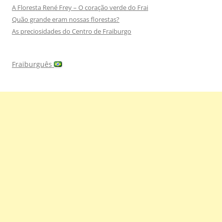
A Floresta René Frey – O coração verde do Frai
Quão grande eram nossas florestas?
As preciosidades do Centro de Fraiburgo
Fraiburguês