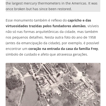
the largest mercury thermometers in the Americas. It was
once broken but has since been restored.
Esse monumento também é reflexo do
capricho e das
virtuosidades trazidas pelos fundadores alemães
, visíveis
não só nas formas arquitetônicas da cidade, mas também
nos pequenos detalhes. Nesta outra foto do ano de 1958
(antes da emancipação da cidade), por exemplo, é possível
encontrar um
coração na entrada da casa da família Frey
,
símbolo de cuidado e afeto que atravessa gerações.