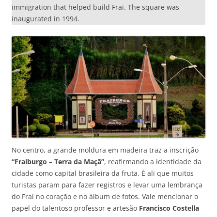
immigration that helped build Frai. The square was
inaugurated in 1994.
No centro, a grande moldura em madeira traz a inscrição
“Fraiburgo – Terra da Maçã”
, reafirmando a identidade da
cidade como capital brasileira da fruta. É ali que muitos
turistas param para fazer registros e levar uma lembrança
do Frai no coração e no álbum de fotos. Vale mencionar o
papel do talentoso professor e artesão
Francisco Costella