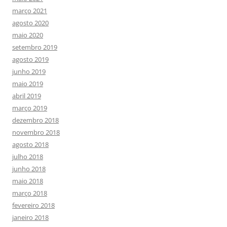
março 2021
agosto 2020
maio 2020
setembro 2019
agosto 2019
junho 2019
maio 2019
abril 2019
março 2019
dezembro 2018
novembro 2018
agosto 2018
julho 2018
junho 2018
maio 2018
março 2018
fevereiro 2018
janeiro 2018