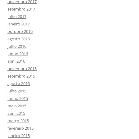
novembro 2017
setembro 2017
julho 2017
janeiro 2017
outubro 2016
agosto 2016
julho 2016
junho 2016
abril 2016
novembro 2015
setembro 2015
agosto 2015
julho 2015
junho 2015
maio 2015
abril 2015
março 2015
fevereiro 2015
janeiro 2015