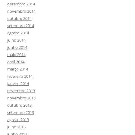
dezembro 2014
novembro 2014
outubro 2014
setembro 2014
agosto 2014
julho 2014
junho 2014
maio 2014
abril 2014
março 2014
fevereiro 2014
janeiro 2014
dezembro 2013
novembro 2013
outubro 2013
setembro 2013
agosto 2013
julho 2013
junho 2013