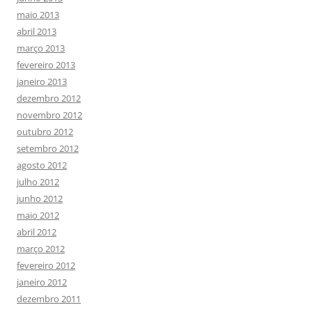
maio 2013
abril 2013
março 2013
fevereiro 2013
janeiro 2013
dezembro 2012
novembro 2012
outubro 2012
setembro 2012
agosto 2012
julho 2012
junho 2012
maio 2012
abril 2012
março 2012
fevereiro 2012
janeiro 2012
dezembro 2011