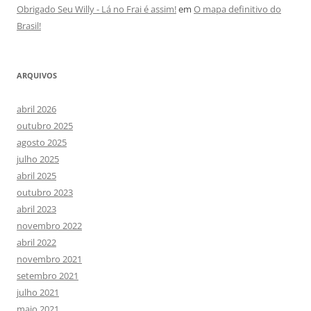
Obrigado Seu Willy - Lá no Frai é assim!
em
O mapa definitivo do
Brasil!
ARQUIVOS
abril 2026
outubro 2025
agosto 2025
julho 2025
abril 2025
outubro 2023
abril 2023
novembro 2022
abril 2022
novembro 2021
setembro 2021
julho 2021
maio 2021