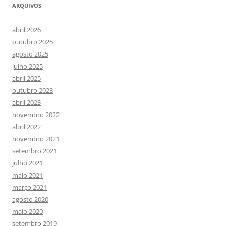
ARQUIVOS
abril 2026
outubro 2025
agosto 2025
julho 2025
abril 2025
outubro 2023
abril 2023
novembro 2022
abril 2022
novembro 2021
setembro 2021
julho 2021
maio 2021
março 2021
agosto 2020
maio 2020
setembro 2019