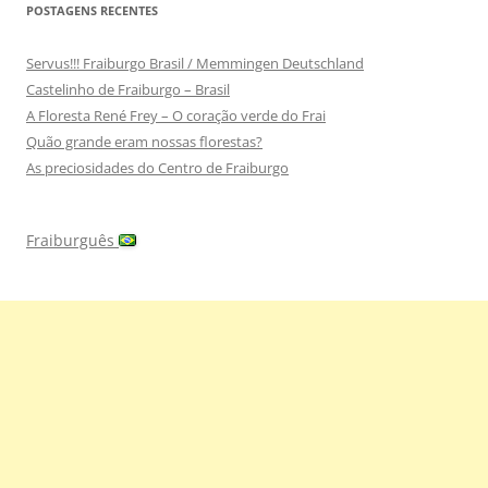
POSTAGENS RECENTES
Servus!!! Fraiburgo Brasil / Memmingen Deutschland
Castelinho de Fraiburgo – Brasil
A Floresta René Frey – O coração verde do Frai
Quão grande eram nossas florestas?
As preciosidades do Centro de Fraiburgo
Fraiburguês