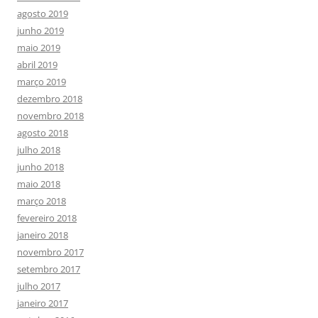
agosto 2019
junho 2019
maio 2019
abril 2019
março 2019
dezembro 2018
novembro 2018
agosto 2018
julho 2018
junho 2018
maio 2018
março 2018
fevereiro 2018
janeiro 2018
novembro 2017
setembro 2017
julho 2017
janeiro 2017