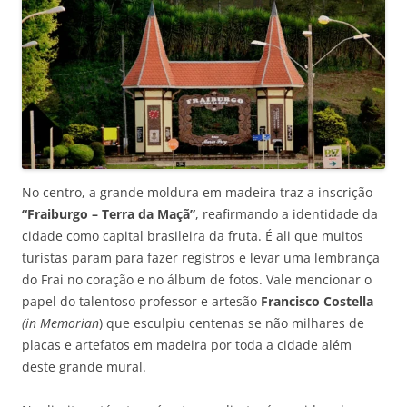
No centro, a grande moldura em madeira traz a inscrição
“Fraiburgo – Terra da Maçã”
, reafirmando a identidade da
cidade como capital brasileira da fruta. É ali que muitos
turistas param para fazer registros e levar uma lembrança
do Frai no coração e no álbum de fotos. Vale mencionar o
papel do talentoso professor e artesão
Francisco Costella
(in Memorian
) que esculpiu centenas se não milhares de
placas e artefatos em madeira por toda a cidade além
deste grande mural.