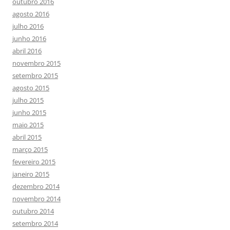
outubro 2016
agosto 2016
julho 2016
junho 2016
abril 2016
novembro 2015
setembro 2015
agosto 2015
julho 2015
junho 2015
maio 2015
abril 2015
março 2015
fevereiro 2015
janeiro 2015
dezembro 2014
novembro 2014
outubro 2014
setembro 2014