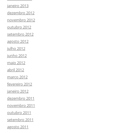
janeiro 2013
dezembro 2012
novembro 2012
outubro 2012
setembro 2012
agosto 2012
julho 2012
junho 2012
maio 2012
abril 2012
março 2012
fevereiro 2012
janeiro 2012
dezembro 2011
novembro 2011
outubro 2011
setembro 2011
agosto 2011