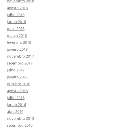
novembro 2018
agosto 2018
julho 2018
junho 2018
maio 2018
março 2018
fevereiro 2018
janeiro 2018
novembro 2017
setembro 2017
julho 2017
janeiro 2017
outubro 2016
agosto 2016
julho 2016
junho 2016
abril 2016
novembro 2015
setembro 2015