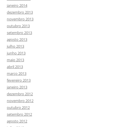
janeiro 2014
dezembro 2013
novembro 2013
outubro 2013
setembro 2013
agosto 2013
julho 2013
junho 2013
maio 2013
abril 2013
março 2013
fevereiro 2013
janeiro 2013
dezembro 2012
novembro 2012
outubro 2012
setembro 2012
agosto 2012