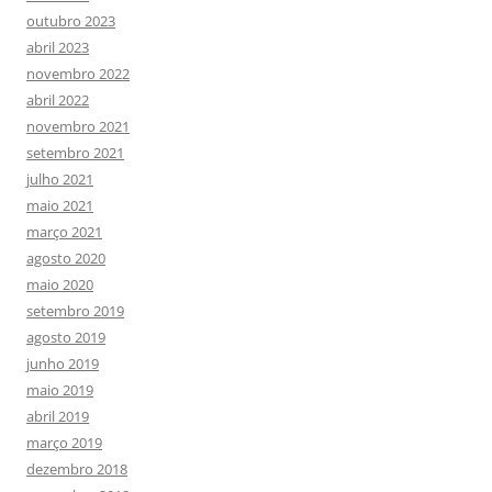
outubro 2023
abril 2023
novembro 2022
abril 2022
novembro 2021
setembro 2021
julho 2021
maio 2021
março 2021
agosto 2020
maio 2020
setembro 2019
agosto 2019
junho 2019
maio 2019
abril 2019
março 2019
dezembro 2018