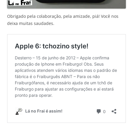
Obrigado pela colaboração, pela amizade, piá! Você nos
deixa muitas saudades.