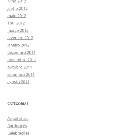
julho 2012
junho 2012
maio 2012
abril 2012
março 2012
fevereiro 2012
janeiro 2012
dezembro 2011
novembro 2011
outubro 2011
setembro 2011
agosto 2011
CATEGORIAS
Arquitetura
Bardosices
Celebrações