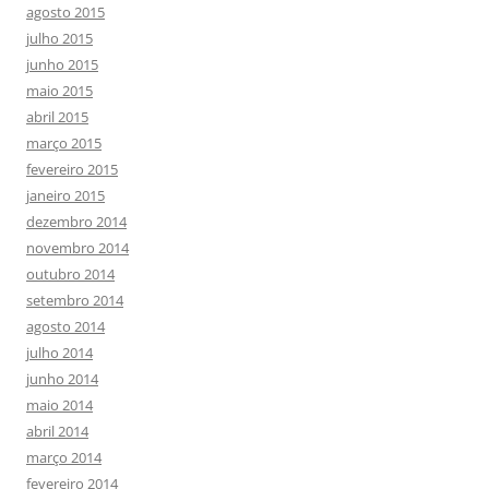
agosto 2015
julho 2015
junho 2015
maio 2015
abril 2015
março 2015
fevereiro 2015
janeiro 2015
dezembro 2014
novembro 2014
outubro 2014
setembro 2014
agosto 2014
julho 2014
junho 2014
maio 2014
abril 2014
março 2014
fevereiro 2014