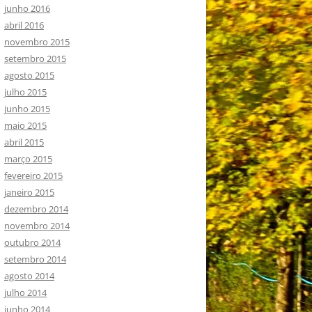
junho 2016
abril 2016
novembro 2015
setembro 2015
agosto 2015
julho 2015
junho 2015
maio 2015
abril 2015
março 2015
fevereiro 2015
janeiro 2015
dezembro 2014
novembro 2014
outubro 2014
setembro 2014
agosto 2014
julho 2014
junho 2014