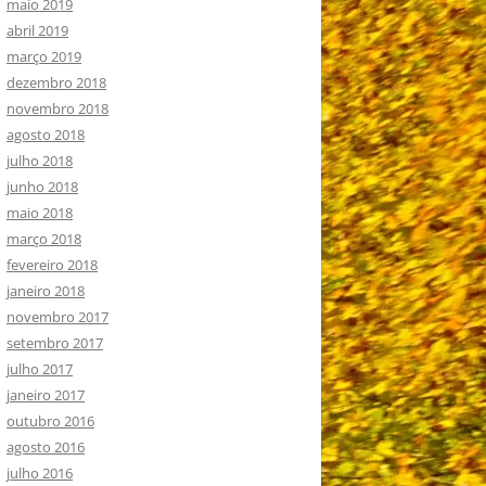
maio 2019
abril 2019
março 2019
dezembro 2018
novembro 2018
agosto 2018
julho 2018
junho 2018
maio 2018
março 2018
fevereiro 2018
janeiro 2018
novembro 2017
setembro 2017
julho 2017
janeiro 2017
outubro 2016
agosto 2016
julho 2016