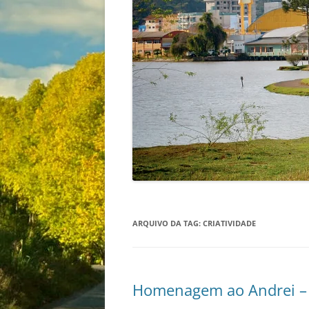
ARQUIVO DA TAG:
CRIATIVIDADE
Homenagem ao Andrei – 