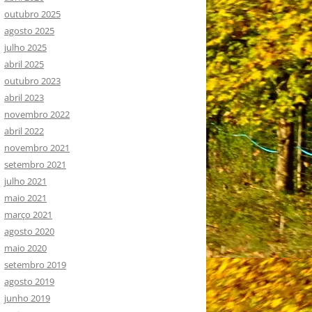
outubro 2025
agosto 2025
julho 2025
abril 2025
outubro 2023
abril 2023
novembro 2022
abril 2022
novembro 2021
setembro 2021
julho 2021
maio 2021
março 2021
agosto 2020
maio 2020
setembro 2019
agosto 2019
junho 2019