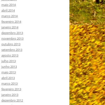
maio 2014
abril 2014
março 2014
fevereiro 2014
janeiro 2014
dezembro 2013
novembro 2013
outubro 2013
setembro 2013
agosto 2013
julho 2013
junho 2013
maio 2013
abril 2013
março 2013
fevereiro 2013
janeiro 2013
dezembro 2012