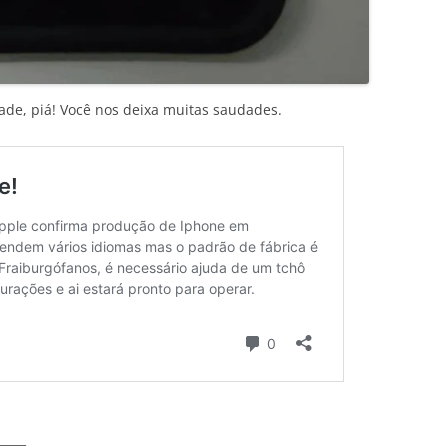
ade, piá! Você nos deixa muitas saudades.
_____