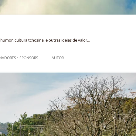
humor, cultura tchozina, e outras ideias de valor…
NADORES • SPONSORS
AUTOR